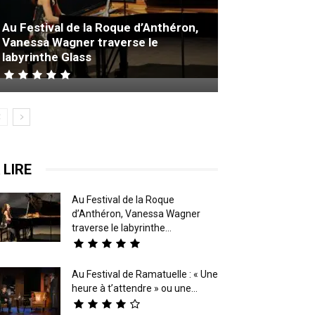
Au Festival de la Roque d’Anthéron,
Vanessa Wagner traverse le
labyrinthe Glass
 LIRE
Au Festival de la Roque
d’Anthéron, Vanessa Wagner
traverse le labyrinthe...
Au Festival de Ramatuelle : « Une
heure à t’attendre » ou une...