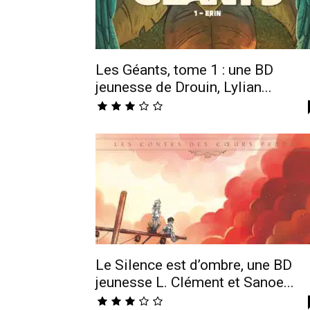
Les Géants, tome 1 : une BD
jeunesse de Drouin, Lylian...
Le Silence est d’ombre, une BD
jeunesse L. Clément et Sanoe...