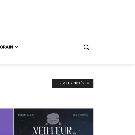
ORAIN
LES MIEUX NOTÉS