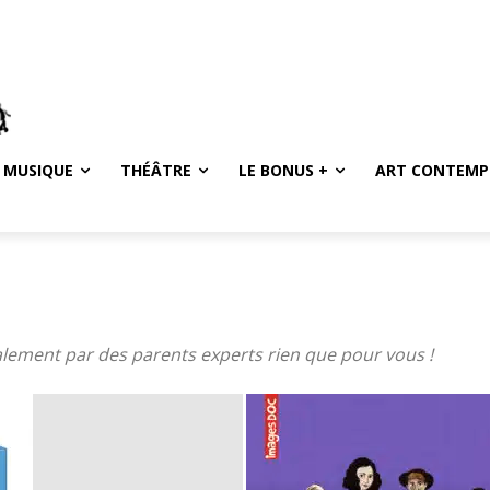
MUSIQUE
THÉÂTRE
LE BONUS +
ART CONTEMP
alement par des parents experts rien que pour vous !