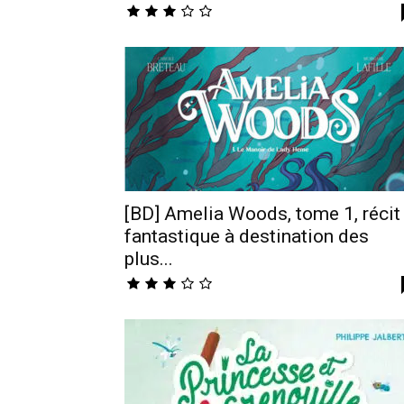
[BD] Amelia Woods, tome 1, récit
fantastique à destination des
plus...