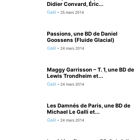
Didier Convard, Éric...
Gaël
-
25 mars 2014
Passions, une BD de Daniel
Goossens (Fluide Glacial)
Gaël
-
24 mars 2014
Maggy Garrisson – T. 1, une BD de
Lewis Trondheim et...
Gaël
-
24 mars 2014
Les Damnés de Paris, une BD de
Michael Le Galli et...
Gaël
-
24 mars 2014