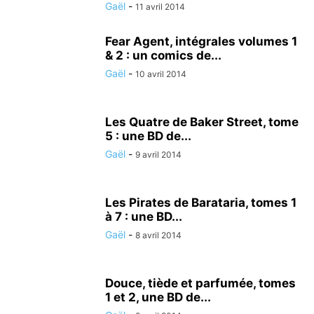
Gaël
-
11 avril 2014
Fear Agent, intégrales volumes 1
& 2 : un comics de...
Gaël
-
10 avril 2014
Les Quatre de Baker Street, tome
5 : une BD de...
Gaël
-
9 avril 2014
Les Pirates de Barataria, tomes 1
à 7 : une BD...
Gaël
-
8 avril 2014
Douce, tiède et parfumée, tomes
1 et 2, une BD de...