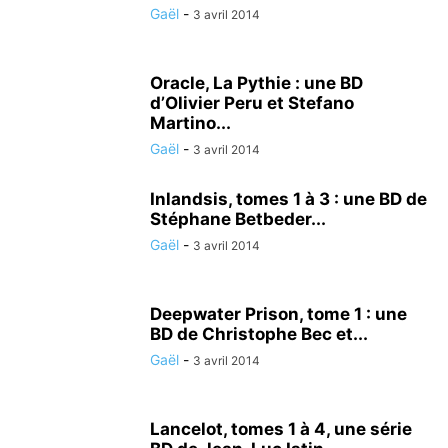
Gaël
-
3 avril 2014
Oracle, La Pythie : une BD
d’Olivier Peru et Stefano
Martino...
Gaël
-
3 avril 2014
Inlandsis, tomes 1 à 3 : une BD de
Stéphane Betbeder...
Gaël
-
3 avril 2014
Deepwater Prison, tome 1 : une
BD de Christophe Bec et...
Gaël
-
3 avril 2014
Lancelot, tomes 1 à 4, une série