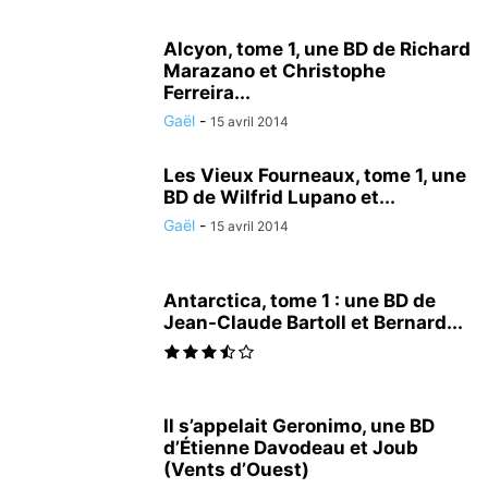
Alcyon, tome 1, une BD de Richard
Marazano et Christophe
Ferreira...
Gaël
-
15 avril 2014
Les Vieux Fourneaux, tome 1, une
BD de Wilfrid Lupano et...
Gaël
-
15 avril 2014
Antarctica, tome 1 : une BD de
Jean-Claude Bartoll et Bernard...
Il s’appelait Geronimo, une BD
d’Étienne Davodeau et Joub
(Vents d’Ouest)