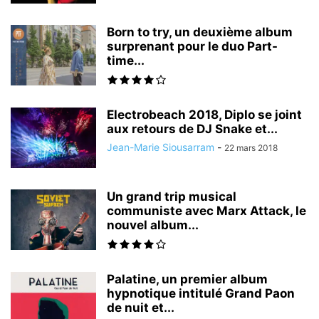
Born to try, un deuxième album
surprenant pour le duo Part-
time...
Electrobeach 2018, Diplo se joint
aux retours de DJ Snake et...
Jean-Marie Siousarram
-
22 mars 2018
Un grand trip musical
communiste avec Marx Attack, le
nouvel album...
Palatine, un premier album
hypnotique intitulé Grand Paon
de nuit et...