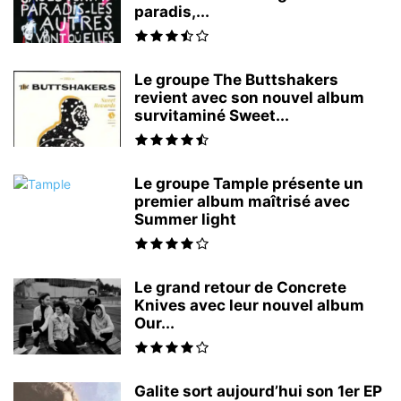
paradis,...
Le groupe The Buttshakers
revient avec son nouvel album
survitaminé Sweet...
Le groupe Tample présente un
premier album maîtrisé avec
Summer light
Le grand retour de Concrete
Knives avec leur nouvel album
Our...
Galite sort aujourd’hui son 1er EP