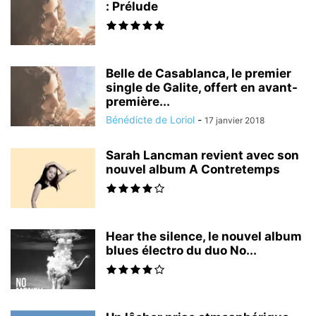
: Prélude
Belle de Casablanca, le premier
single de Galite, offert en avant-
première...
Bénédicte de Loriol
-
17 janvier 2018
Sarah Lancman revient avec son
nouvel album A Contretemps
Hear the silence, le nouvel album
blues électro du duo No...