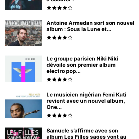
Antoine Armedan sort son nouvel
album : Sous la Lune et...
Le groupe parisien Niki Niki
dévoile son premier album
electro pop...
Le musicien nigérian Femi Kuti
revient avec un nouvel album,
One...
Samuele s’affirme avec son
album Les Filles sages vont au