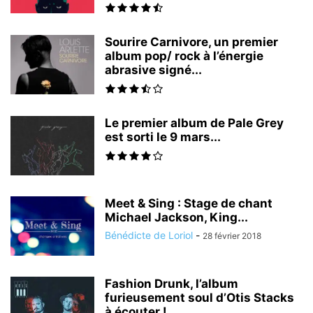
Sourire Carnivore, un premier
album pop/ rock à l’énergie
abrasive signé...
Le premier album de Pale Grey
est sorti le 9 mars...
Meet & Sing : Stage de chant
Michael Jackson, King...
Bénédicte de Loriol
-
28 février 2018
Fashion Drunk, l’album
furieusement soul d’Otis Stacks
à écouter !