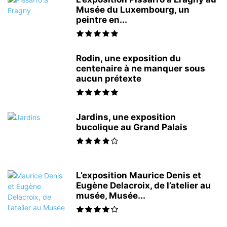
Musée du Luxembourg, un
peintre en...
Rodin, une exposition du
centenaire à ne manquer sous
aucun prétexte
Jardins, une exposition
bucolique au Grand Palais
L’exposition Maurice Denis et
Eugène Delacroix, de l’atelier au
musée, Musée...