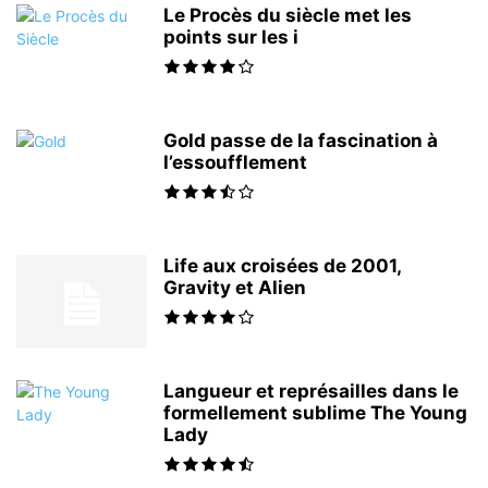
Le Procès du siècle met les
points sur les i
Gold passe de la fascination à
l’essoufflement
Life aux croisées de 2001,
Gravity et Alien
Langueur et représailles dans le
formellement sublime The Young
Lady