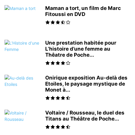
Maman a tort, un film de Marc
Fitoussi en DVD
Une prestation habitée pour
L’histoire d’une femme au
Thêatre de Poche...
Onirique exposition Au-delà des
Etoiles, le paysage mystique de
Monet à...
Voltaire / Rousseau, le duel des
Titans au Théâtre de Poche...