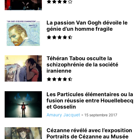
La passion Van Gogh dévoile le
génie d’un homme fragile
Téhéran Tabou osculte la
schizophrénie de la société
iranienne
Les Particules élémentaires ou la
fusion réussie entre Houellebecq
et Gosselin
Amaury Jacquet
-
15 septembre 2017
Cézanne révélé avec l’exposition
Portraits de Cézanne au Musée