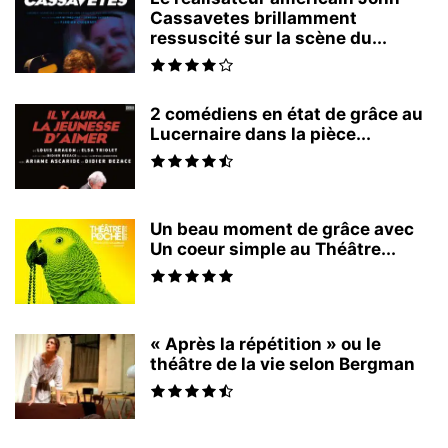
Cassavetes brillamment
ressuscité sur la scène du...
2 comédiens en état de grâce au
Lucernaire dans la pièce...
Un beau moment de grâce avec
Un coeur simple au Théâtre...
« Après la répétition » ou le
théâtre de la vie selon Bergman