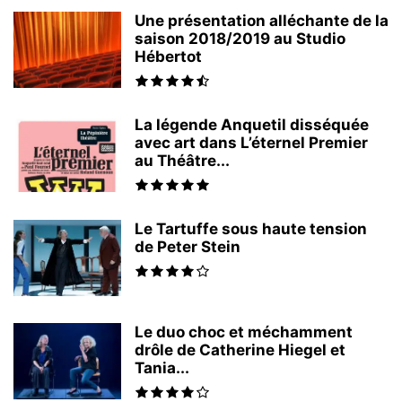
Une présentation alléchante de la
saison 2018/2019 au Studio
Hébertot
La légende Anquetil disséquée
avec art dans L’éternel Premier
au Théâtre...
Le Tartuffe sous haute tension
de Peter Stein
Le duo choc et méchamment
drôle de Catherine Hiegel et
Tania...