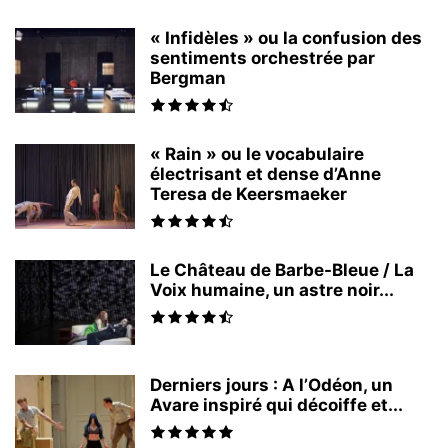
« Infidèles » ou la confusion des
sentiments orchestrée par
Bergman
« Rain » ou le vocabulaire
électrisant et dense d’Anne
Teresa de Keersmaeker
Le Château de Barbe-Bleue / La
Voix humaine, un astre noir...
Derniers jours : A l’Odéon, un
Avare inspiré qui décoiffe et...