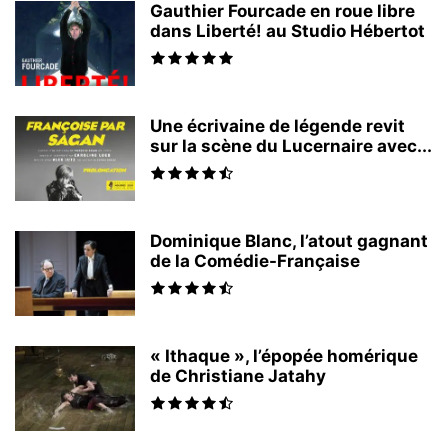
Gauthier Fourcade en roue libre
dans Liberté! au Studio Hébertot
Une écrivaine de légende revit
sur la scène du Lucernaire avec...
Dominique Blanc, l’atout gagnant
de la Comédie-Française
« Ithaque », l’épopée homérique
de Christiane Jatahy