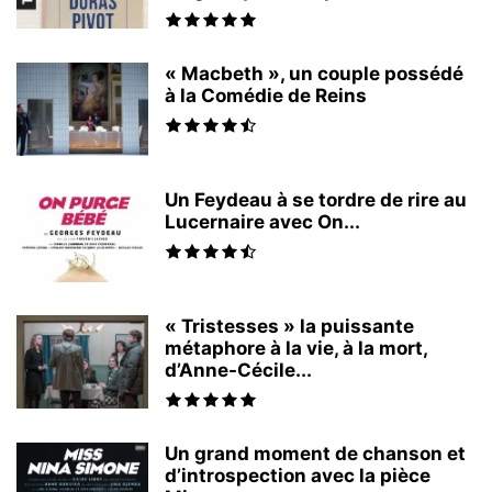
« Macbeth », un couple possédé
à la Comédie de Reins
Un Feydeau à se tordre de rire au
Lucernaire avec On...
« Tristesses » la puissante
métaphore à la vie, à la mort,
d’Anne-Cécile...
Un grand moment de chanson et
d’introspection avec la pièce