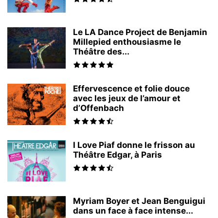
Le LA Dance Project de Benjamin
Millepied enthousiasme le
Théâtre des...
Effervescence et folie douce
avec les jeux de l’amour et
d’Offenbach
I Love Piaf donne le frisson au
Théâtre Edgar, à Paris
Myriam Boyer et Jean Benguigui
dans un face à face intense...