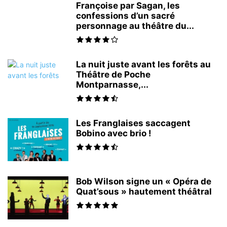
Françoise par Sagan, les
confessions d’un sacré
personnage au théâtre du...
La nuit juste avant les forêts au
Théâtre de Poche
Montparnasse,...
Les Franglaises saccagent
Bobino avec brio !
Bob Wilson signe un « Opéra de
Quat’sous » hautement théâtral