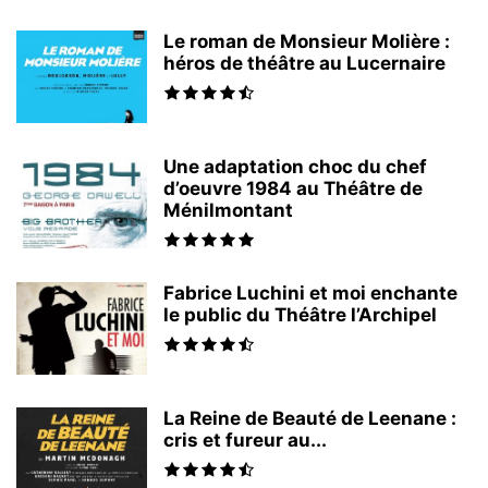
Le roman de Monsieur Molière :
héros de théâtre au Lucernaire
Une adaptation choc du chef
d’oeuvre 1984 au Théâtre de
Ménilmontant
Fabrice Luchini et moi enchante
le public du Théâtre l’Archipel
La Reine de Beauté de Leenane :
cris et fureur au...