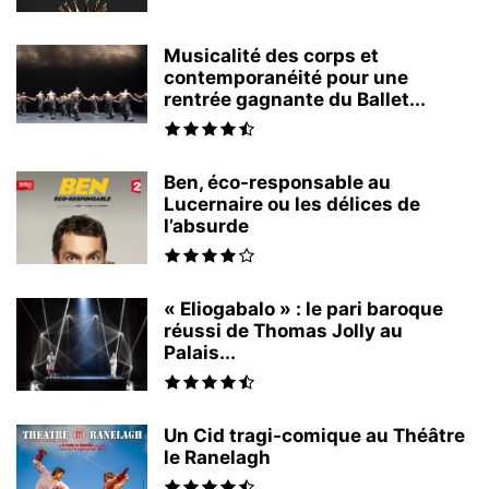
Musicalité des corps et
contemporanéité pour une
rentrée gagnante du Ballet...
Ben, éco-responsable au
Lucernaire ou les délices de
l’absurde
« Eliogabalo » : le pari baroque
réussi de Thomas Jolly au
Palais...
Un Cid tragi-comique au Théâtre
le Ranelagh