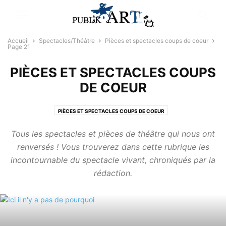
Accueil
Spectacles/Théâtre
Pièces et spectacles coups de coeur
Page 21
PIÈCES ET SPECTACLES COUPS
DE COEUR
PIÈCES ET SPECTACLES COUPS DE COEUR
Tous les spectacles et pièces de théâtre qui nous ont
renversés ! Vous trouverez dans cette rubrique les
incontournable du spectacle vivant, chroniqués par la
rédaction.