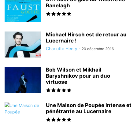
Ranelagh
Michael Hirsch est de retour au
Lucernaire !
Charlotte Henry
-
20 décembre 2016
Bob Wilson et Mikhail
Baryshnikov pour un duo
virtuose
Une Maison de Poupée intense et
pénétrante au Lucernaire