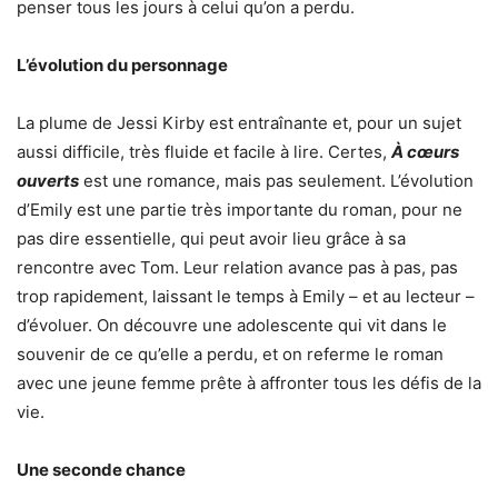
penser tous les jours à celui qu’on a perdu.
L’évolution du personnage
La plume de Jessi Kirby est entraînante et, pour un sujet
aussi difficile, très fluide et facile à lire. Certes,
À cœurs
ouverts
est une romance, mais pas seulement. L’évolution
d’Emily est une partie très importante du roman, pour ne
pas dire essentielle, qui peut avoir lieu grâce à sa
rencontre avec Tom. Leur relation avance pas à pas, pas
trop rapidement, laissant le temps à Emily – et au lecteur –
d’évoluer. On découvre une adolescente qui vit dans le
souvenir de ce qu’elle a perdu, et on referme le roman
avec une jeune femme prête à affronter tous les défis de la
vie.
Une seconde chance