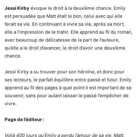
Jessi Kirby
évoque le droit à la deuxième chance. Emily
est persuadée que Matt était le bon, celui avec qui elle
ferait sa vie. En continuant à vivre sa vie, après sa mort,
elle a l’impression de le trahir. Elle apprend au fil du roman,
avec beaucoup de délicatesse de la part de l’auteure,
qu’elle a le droit d’avancer, le droit d’avoir une deuxième
chance.
Jessi Kirby a su trouver pour son héroïne, et donc pour
ses lecteurs, le parfait équilibre entre passé et futur. Emily
apprend au fil des pages à quel point il est important de se
souvenir, sans pour autant laisser le passé l’empêcher de
vivre.
Page de l’éditeur :
Voilà 400 jours qu’Emily a perdu l’amour de sa vie, Matt,