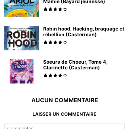
Mamie (Bayard jeunesse)
Robin hood, Hacking, braquage et
rébellion (Casterman)
Soeurs de Choeur, Tome 4,
Clarinette (Casterman)
AUCUN COMMENTAIRE
LAISSER UN COMMENTAIRE