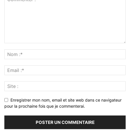
Enregistrer mon nom, email et site web dans ce navigateur
pour la prochaine fois que je commenterai.