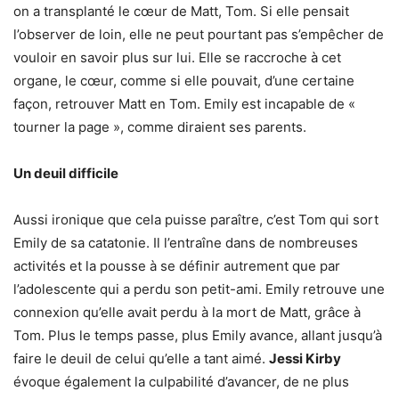
on a transplanté le cœur de Matt, Tom. Si elle pensait
l’observer de loin, elle ne peut pourtant pas s’empêcher de
vouloir en savoir plus sur lui. Elle se raccroche à cet
organe, le cœur, comme si elle pouvait, d’une certaine
façon, retrouver Matt en Tom. Emily est incapable de «
tourner la page », comme diraient ses parents.
Un deuil difficile
Aussi ironique que cela puisse paraître, c’est Tom qui sort
Emily de sa catatonie. Il l’entraîne dans de nombreuses
activités et la pousse à se définir autrement que par
l’adolescente qui a perdu son petit-ami. Emily retrouve une
connexion qu’elle avait perdu à la mort de Matt, grâce à
Tom. Plus le temps passe, plus Emily avance, allant jusqu’à
faire le deuil de celui qu’elle a tant aimé.
Jessi Kirby
évoque également la culpabilité d’avancer, de ne plus