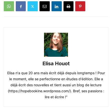
Elisa Houot
Elisa n'a que 20 ans mais écrit déjà depuis longtemps ! Pour
le moment, elle se perfectionne en études d'édition. Elle a
déjà écrit des nouvelles et tient aussi un blog de lecture
(https://hopebookine.wordpress.com/). Bref, ses passions :
lire et écrire !"