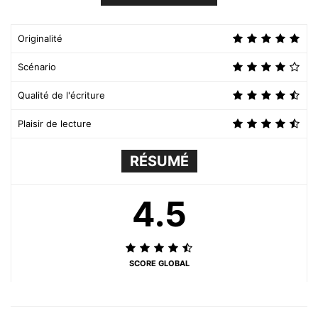
Originalité
Scénario
Qualité de l'écriture
Plaisir de lecture
RÉSUMÉ
4.5
SCORE GLOBAL