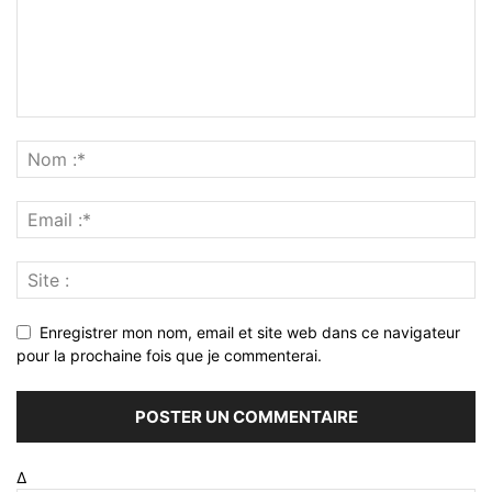
Enregistrer mon nom, email et site web dans ce navigateur
pour la prochaine fois que je commenterai.
Δ