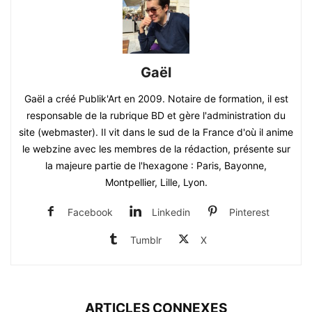
Gaël
Gaël a créé Publik'Art en 2009. Notaire de formation, il est
responsable de la rubrique BD et gère l'administration du
site (webmaster). Il vit dans le sud de la France d'où il anime
le webzine avec les membres de la rédaction, présente sur
la majeure partie de l'hexagone : Paris, Bayonne,
Montpellier, Lille, Lyon.
Facebook
Linkedin
Pinterest
Tumblr
X
ARTICLES CONNEXES