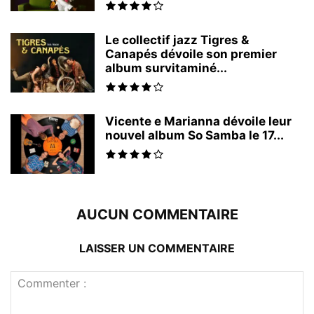
Le collectif jazz Tigres &
Canapés dévoile son premier
album survitaminé...
Vicente e Marianna dévoile leur
nouvel album So Samba le 17...
AUCUN COMMENTAIRE
LAISSER UN COMMENTAIRE