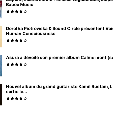
Baboo Music
Dorotha Piotrowska & Sound Circle présentent Voi
Human Consciousness
Asura a dévoilé son premier album Calme mont (sort
Nouvel album du grand guitariste Kamil Rustam, Li
sortie le...