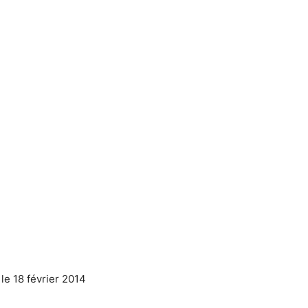
: le 18 février 2014