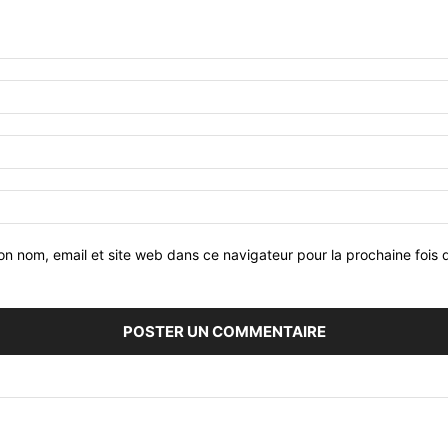
on nom, email et site web dans ce navigateur pour la prochaine fois 