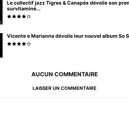
Le collectif jazz Tigres & Canapés dévoile son pr
survitaminé...
Vicente e Marianna dévoile leur nouvel album So Sa
AUCUN COMMENTAIRE
LAISSER UN COMMENTAIRE