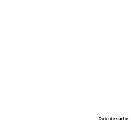
Date de sortie