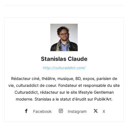
Stanislas Claude
http://culturaddict.com/
Rédacteur ciné, théâtre, musique, BD, expos, parisien de
vie, culturaddict de coeur. Fondateur et responsable du site
Culturaddict, rédacteur sur le site lifestyle Gentleman
moderne. Stanislas a le statut d'érudit sur Publik’Art.
Facebook
Instagram
X