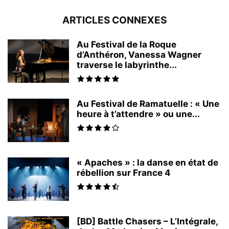
ARTICLES CONNEXES
Au Festival de la Roque
d’Anthéron, Vanessa Wagner
traverse le labyrinthe...
Au Festival de Ramatuelle : « Une
heure à t’attendre » ou une...
« Apaches » : la danse en état de
rébellion sur France 4
[BD] Battle Chasers – L’Intégrale,