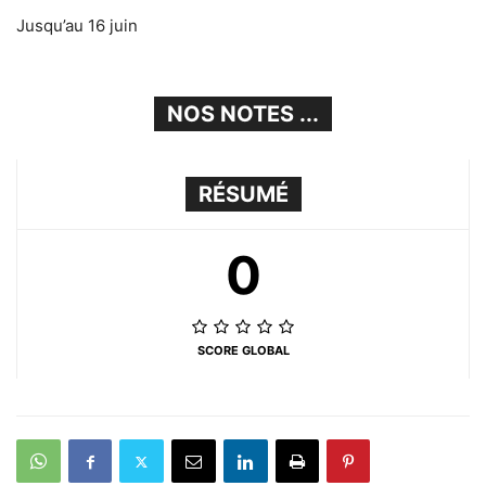
Jusqu’au 16 juin
NOS NOTES ...
RÉSUMÉ
0
SCORE GLOBAL