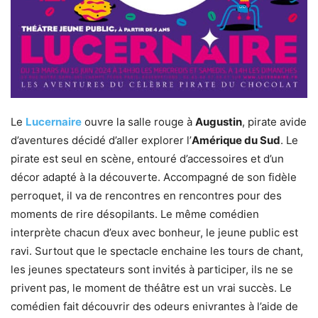
Le
Lucernaire
ouvre la salle rouge à
Augustin
, pirate avide
d’aventures décidé d’aller explorer l’
Amérique du Sud
. Le
pirate est seul en scène, entouré d’accessoires et d’un
décor adapté à la découverte. Accompagné de son fidèle
perroquet, il va de rencontres en rencontres pour des
moments de rire désopilants. Le même comédien
interprète chacun d’eux avec bonheur, le jeune public est
ravi. Surtout que le spectacle enchaine les tours de chant,
les jeunes spectateurs sont invités à participer, ils ne se
privent pas, le moment de théâtre est un vrai succès. Le
comédien fait découvrir des odeurs enivrantes à l’aide de