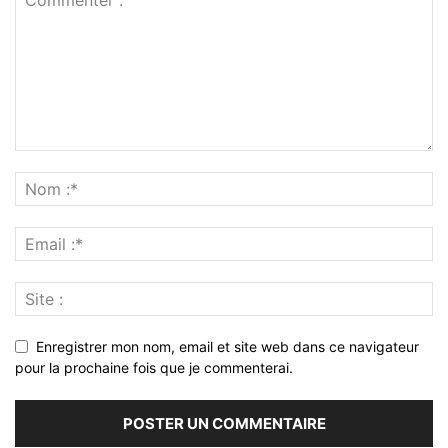
Enregistrer mon nom, email et site web dans ce navigateur
pour la prochaine fois que je commenterai.