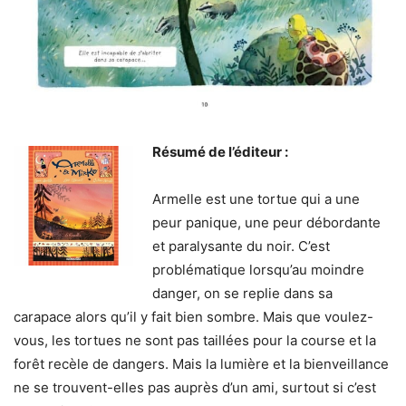
Résumé de l’éditeur :
Armelle est une tortue qui a une
peur panique, une peur débordante
et paralysante du noir. C’est
problématique lorsqu’au moindre
danger, on se replie dans sa
carapace alors qu’il y fait bien sombre. Mais que voulez-
vous, les tortues ne sont pas taillées pour la course et la
forêt recèle de dangers. Mais la lumière et la bienveillance
ne se trouvent-elles pas auprès d’un ami, surtout si c’est