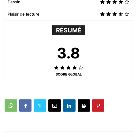
Dessin
Plaisir de lecture
RÉSUMÉ
3.8
SCORE GLOBAL