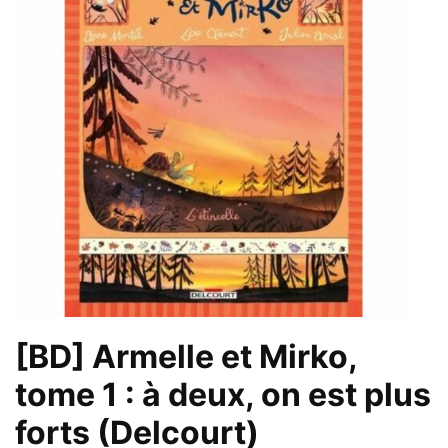
[BD] Armelle et Mirko,
tome 1 : à deux, on est plus
forts (Delcourt)