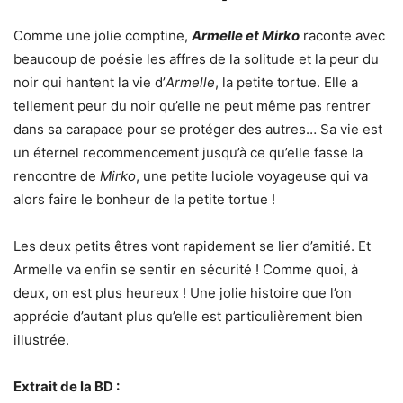
Comme une jolie comptine,
Armelle et Mirko
raconte avec
beaucoup de poésie les affres de la solitude et la peur du
noir qui hantent la vie d’
Armelle
, la petite tortue. Elle a
tellement peur du noir qu’elle ne peut même pas rentrer
dans sa carapace pour se protéger des autres… Sa vie est
un éternel recommencement jusqu’à ce qu’elle fasse la
rencontre de
Mirko
, une petite luciole voyageuse qui va
alors faire le bonheur de la petite tortue !
Les deux petits êtres vont rapidement se lier d’amitié. Et
Armelle va enfin se sentir en sécurité ! Comme quoi, à
deux, on est plus heureux ! Une jolie histoire que l’on
apprécie d’autant plus qu’elle est particulièrement bien
illustrée.
Extrait de la BD :