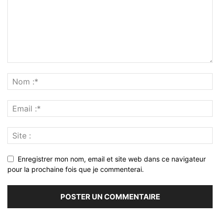
Enregistrer mon nom, email et site web dans ce navigateur
pour la prochaine fois que je commenterai.