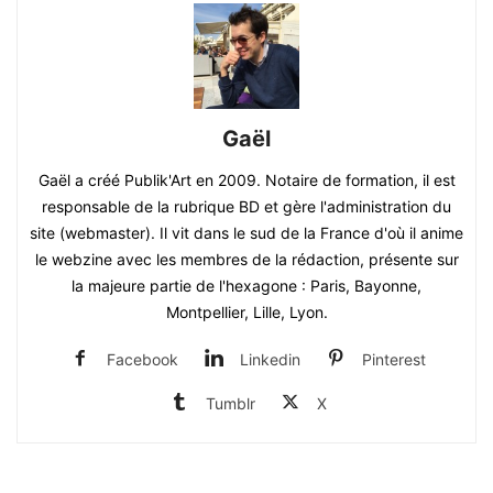
Gaël
Gaël a créé Publik'Art en 2009. Notaire de formation, il est
responsable de la rubrique BD et gère l'administration du
site (webmaster). Il vit dans le sud de la France d'où il anime
le webzine avec les membres de la rédaction, présente sur
la majeure partie de l'hexagone : Paris, Bayonne,
Montpellier, Lille, Lyon.
Facebook
Linkedin
Pinterest
Tumblr
X