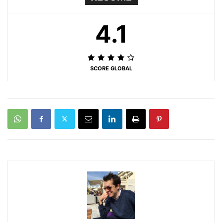
4.1
SCORE GLOBAL