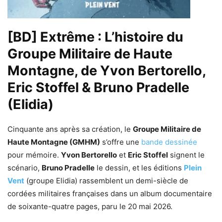
[BD] Extrême : L’histoire du
Groupe Militaire de Haute
Montagne, de Yvon Bertorello,
Eric Stoffel & Bruno Pradelle
(Elidia)
Cinquante ans après sa création, le
Groupe Militaire de
Haute Montagne (GMHM)
s’offre une
bande dessinée
pour mémoire.
Yvon Bertorello
et
Eric Stoffel
signent le
scénario,
Bruno Pradelle
le dessin, et les éditions
Plein
Vent
(groupe Elidia) rassemblent un demi-siècle de
cordées militaires françaises dans un album documentaire
de soixante-quatre pages, paru le 20 mai 2026.