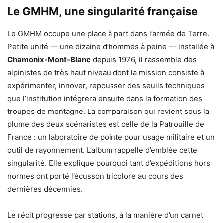
Le GMHM, une singularité française
Le GMHM occupe une place à part dans l’armée de Terre.
Petite unité — une dizaine d’hommes à peine — installée à
Chamonix-Mont-Blanc
depuis 1976, il rassemble des
alpinistes de très haut niveau dont la mission consiste à
expérimenter, innover, repousser des seuils techniques
que l’institution intégrera ensuite dans la formation des
troupes de montagne. La comparaison qui revient sous la
plume des deux scénaristes est celle de la Patrouille de
France : un laboratoire de pointe pour usage militaire et un
outil de rayonnement. L’album rappelle d’emblée cette
singularité. Elle explique pourquoi tant d’expéditions hors
normes ont porté l’écusson tricolore au cours des
dernières décennies.
Le récit progresse par stations, à la manière d’un carnet