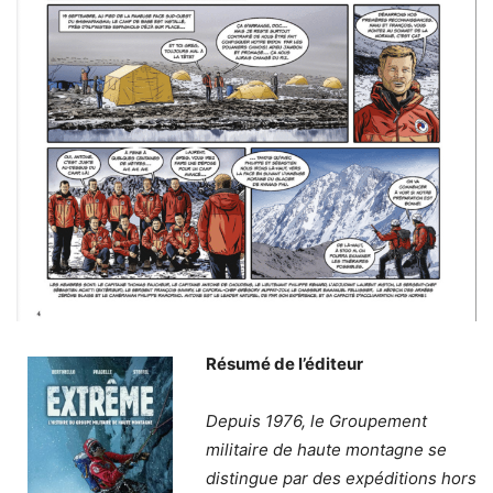
Résumé de l’éditeur
Depuis 1976, le Groupement
militaire de haute montagne se
distingue par des expéditions hors