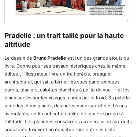
Pradelle : un trait taillé pour la haute
altitude
Le dessin de
Bruno Pradelle
est l’un des grands atouts du
livre. Connu pour ses travaux historiques chez le même
éditeur, l’illustrateur livre un trait précis, presque
architectural, qui sait alterner les vues panoramiques —
parois, glaciers, calottes blanches à perte de vue — et les
plans serrés sur les visages tannés par le froid. Sa palette
joue des bleus glacés, des ocres minéraux et des blancs
aveuglants, restituant cette qualité de lumière propre à
l’altitude. Les planches consacrées aux séracs ou aux nuits
sous tente trouvent un équilibre rare entre lisibilité