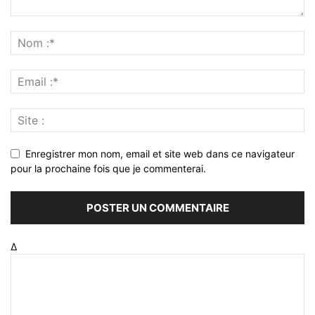
Enregistrer mon nom, email et site web dans ce navigateur
pour la prochaine fois que je commenterai.
Δ