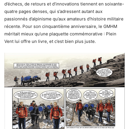
d’échecs, de retours et d’innovations tiennent en soixante-
quatre pages denses, qui s’adressent autant aux
passionnés d’alpinisme qu’aux amateurs d’histoire militaire
récente. Pour son cinquantième anniversaire, le GMHM
méritait mieux qu’une plaquette commémorative : Plein
Vent lui offre un livre, et c’est bien plus juste.