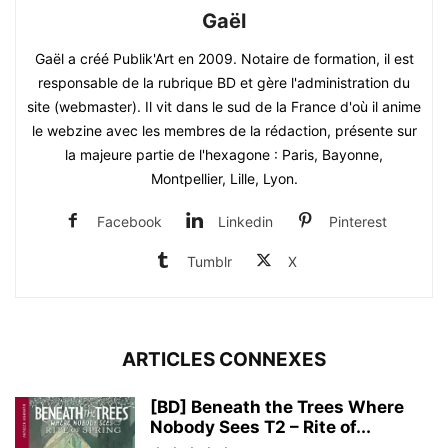
Gaël
Gaël a créé Publik'Art en 2009. Notaire de formation, il est
responsable de la rubrique BD et gère l'administration du
site (webmaster). Il vit dans le sud de la France d'où il anime
le webzine avec les membres de la rédaction, présente sur
la majeure partie de l'hexagone : Paris, Bayonne,
Montpellier, Lille, Lyon.
Facebook
Linkedin
Pinterest
Tumblr
X
ARTICLES CONNEXES
[BD] Beneath the Trees Where
Nobody Sees T2 – Rite of...