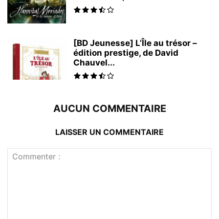
[BD Jeunesse] L’Île au trésor –
édition prestige, de David
Chauvel...
AUCUN COMMENTAIRE
LAISSER UN COMMENTAIRE