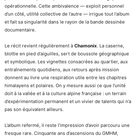
opérationnelle. Cette ambivalence — exploit personnel
d’un côté, utilité collective de l’autre — irrigue tout l’album
et fait sa singularité dans le rayon de la bande dessinée
documentaire.
Le récit revient régulièrement à
Chamonix
. La caserne,
blottie en pied d’aiguilles, sert de boussole géographique
et symbolique. Les vignettes consacrées au quartier, aux
entraînements quotidiens, aux retours après mission
donnent au livre une respiration utile entre les chapitres
himalayens et polaires. On y mesure aussi ce que l’unité
doit à la vallée et à la culture alpine française : un terrain
d’expérimentation permanent et un vivier de talents qui n’a
pas son équivalent ailleurs.
L’album refermé, il reste l’impression d’avoir parcouru une
fresque rare. Cinquante ans d’ascensions du GMHM,