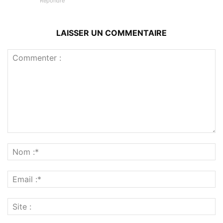
Répondre
LAISSER UN COMMENTAIRE