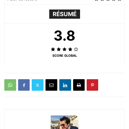
RÉSUMÉ
3.8
SCORE GLOBAL