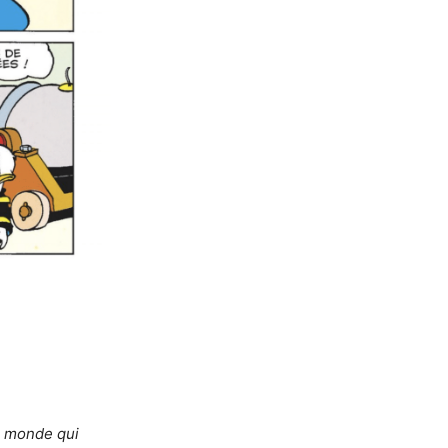
du monde qui