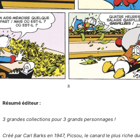
Résumé éditeur :
3 grandes collections pour 3 grands personnages !
Créé par Carl Barks en 1947, Picsou, le canard le plus riche 