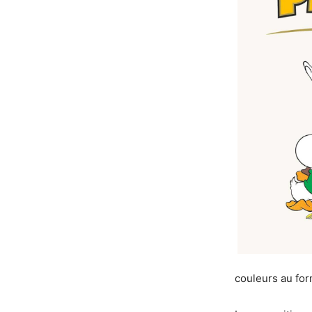
couleurs au fo