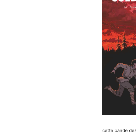
cette bande des