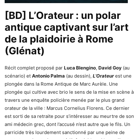
[BD] L’Orateur : un polar
antique captivant sur l’art
de la plaidoirie à Rome
(Glénat)
Récit complet proposé par
Luca Blengino
,
David Goy
(au
scénario) et
Antonio Palma
(au dessin),
L’Orateur
est une
plongée dans la Rome Antique de Marc Aurèle. Une
plongée qui cultive avec brio le sens de la mise en scène à
travers une enquête policière menée par le plus grand
orateur de la ville : Marcus Cornelius Florens. Ce dernier
est sorti de sa retraite pour s’intéresser au meurtre de son
ami médecin grec, dont l’accusé n’est autre que le fils. Un
parricide très lourdement sanctionné par une peine de