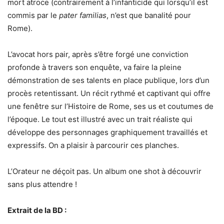
mort atroce (contrairement à l’infanticide qui lorsqu’il est
commis par le
pater familias
, n’est que banalité pour
Rome).
L’avocat hors pair, après s’être forgé une conviction
profonde à travers son enquête, va faire la pleine
démonstration de ses talents en place publique, lors d’un
procès retentissant. Un récit rythmé et captivant qui offre
une fenêtre sur l’Histoire de Rome, ses us et coutumes de
l’époque. Le tout est illustré avec un trait réaliste qui
développe des personnages graphiquement travaillés et
expressifs. On a plaisir à parcourir ces planches.
L’Orateur ne déçoit pas. Un album one shot à découvrir
sans plus attendre !
Extrait de la BD :