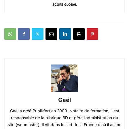
SCORE GLOBAL
Gaël
Gaël a créé Publik'Art en 2009. Notaire de formation, il est
responsable de la rubrique BD et gère l'administration du
site (webmaster). Il vit dans le sud de la France d'où il anime