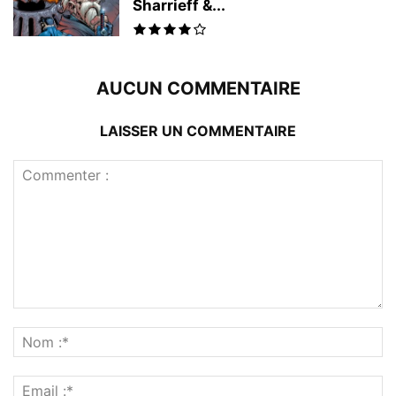
Sharrieff &...
AUCUN COMMENTAIRE
LAISSER UN COMMENTAIRE