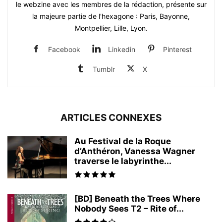
le webzine avec les membres de la rédaction, présente sur
la majeure partie de l'hexagone : Paris, Bayonne,
Montpellier, Lille, Lyon.
Facebook
Linkedin
Pinterest
Tumblr
X
ARTICLES CONNEXES
Au Festival de la Roque
d’Anthéron, Vanessa Wagner
traverse le labyrinthe...
[BD] Beneath the Trees Where
Nobody Sees T2 – Rite of...