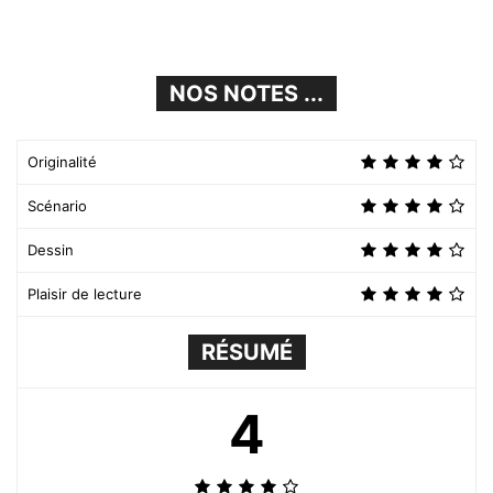
NOS NOTES ...
Originalité
Scénario
Dessin
Plaisir de lecture
RÉSUMÉ
4