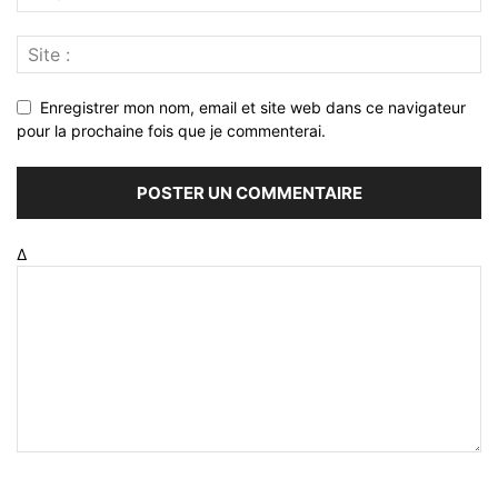
Enregistrer mon nom, email et site web dans ce navigateur
pour la prochaine fois que je commenterai.
Δ