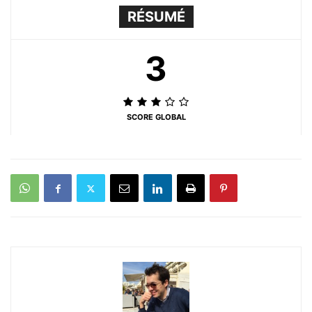
RÉSUMÉ
3
SCORE GLOBAL