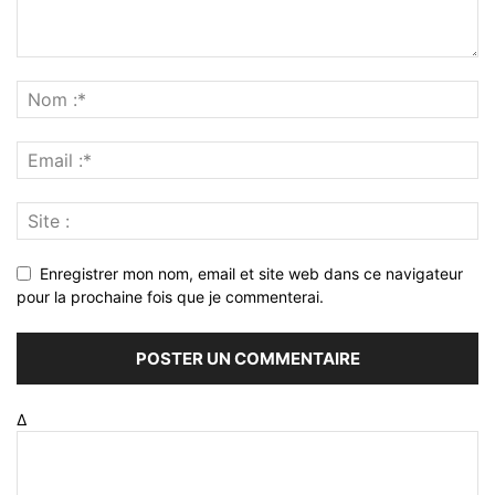
Enregistrer mon nom, email et site web dans ce navigateur
pour la prochaine fois que je commenterai.
Δ