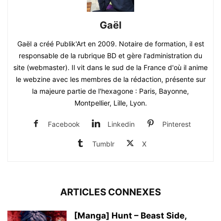
Gaël
Gaël a créé Publik'Art en 2009. Notaire de formation, il est
responsable de la rubrique BD et gère l'administration du
site (webmaster). Il vit dans le sud de la France d'où il anime
le webzine avec les membres de la rédaction, présente sur
la majeure partie de l'hexagone : Paris, Bayonne,
Montpellier, Lille, Lyon.
Facebook
Linkedin
Pinterest
Tumblr
X
ARTICLES CONNEXES
[Manga] Hunt – Beast Side,