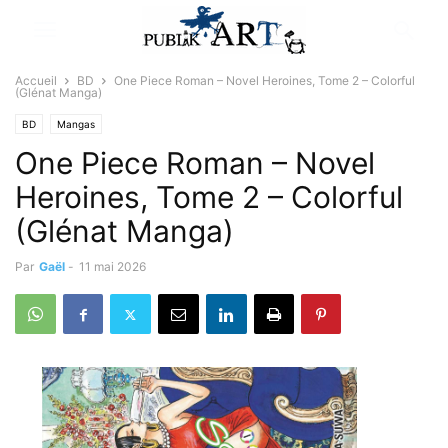
Accueil
BD
One Piece Roman – Novel Heroines, Tome 2 – Colorful
(Glénat Manga)
BD
Mangas
One Piece Roman – Novel
Heroines, Tome 2 – Colorful
(Glénat Manga)
Par
Gaël
-
11 mai 2026