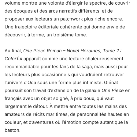
volume montre une volonté d’élargir le spectre, de couvrir
des époques et des arcs narratifs différents, et de
proposer aux lecteurs un patchwork plus riche encore.
Une trajectoire éditoriale cohérente qui donne envie de
découvrir, à terme, un troisième tome.
Au final,
One Piece Roman – Novel Heroines, Tome 2 :
Colorful
apparaît comme une lecture chaleureusement
recommandable pour les fans de la saga, mais aussi pour
les lecteurs plus occasionnels qui voudraient retrouver
l’univers d’Oda sous une forme plus intimiste. Glénat
poursuit son travail d’extension de la galaxie
One Piece
en
français avec un objet soigné, à prix doux, qui vaut
largement le détour. À mettre entre toutes les mains des
amateurs de récits maritimes, de personnalités hautes en
couleur, et d’aventures où l’émotion compte autant que la
baston.