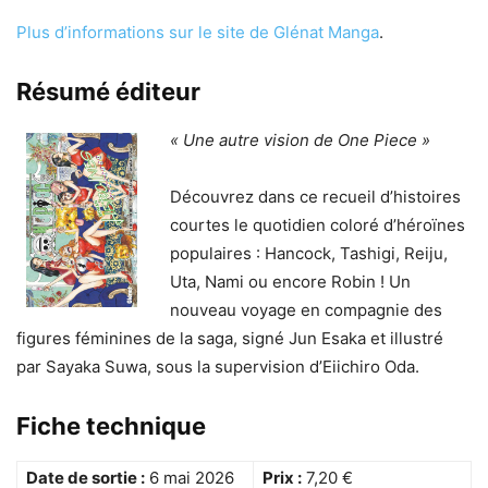
Plus d’informations sur le site de Glénat Manga
.
Résumé éditeur
« Une autre vision de One Piece »
Découvrez dans ce recueil d’histoires
courtes le quotidien coloré d’héroïnes
populaires : Hancock, Tashigi, Reiju,
Uta, Nami ou encore Robin ! Un
nouveau voyage en compagnie des
figures féminines de la saga, signé Jun Esaka et illustré
par Sayaka Suwa, sous la supervision d’Eiichiro Oda.
Fiche technique
Date de sortie :
6 mai 2026
Prix :
7,20 €