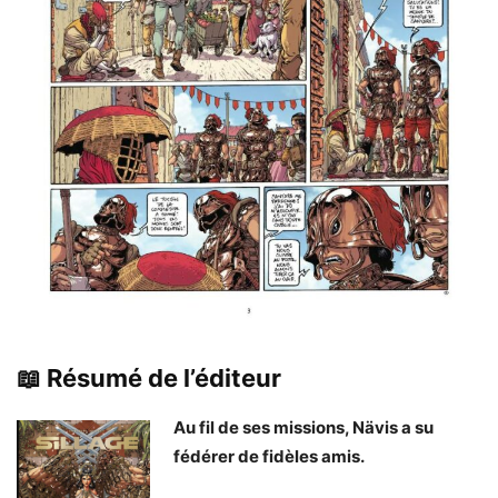
📖 Résumé de l’éditeur
Au fil de ses missions, Nävis a su
fédérer de fidèles amis.