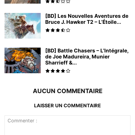
[BD] Les Nouvelles Aventures de
Bruce J. Hawker T2 – L’Étoile...
[BD] Battle Chasers – L’Intégrale,
de Joe Madureira, Munier
Sharrieff &...
AUCUN COMMENTAIRE
LAISSER UN COMMENTAIRE