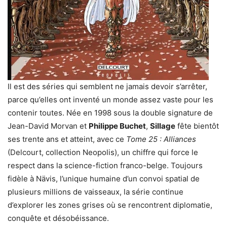
Il est des séries qui semblent ne jamais devoir s’arrêter,
parce qu’elles ont inventé un monde assez vaste pour les
contenir toutes. Née en 1998 sous la double signature de
Jean-David Morvan et
Philippe Buchet
,
Sillage
fête bientôt
ses trente ans et atteint, avec ce
Tome 25 : Alliances
(Delcourt, collection Neopolis), un chiffre qui force le
respect dans la science-fiction franco-belge. Toujours
fidèle à Nävis, l’unique humaine d’un convoi spatial de
plusieurs millions de vaisseaux, la série continue
d’explorer les zones grises où se rencontrent diplomatie,
conquête et désobéissance.