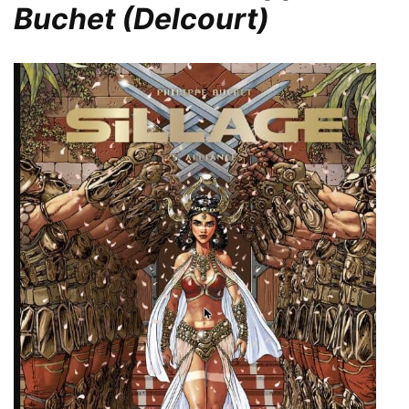
Buchet (Delcourt)