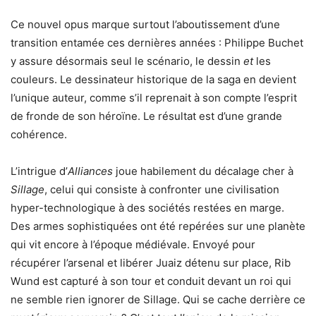
Ce nouvel opus marque surtout l’aboutissement d’une
transition entamée ces dernières années : Philippe Buchet
y assure désormais seul le scénario, le dessin
et
les
couleurs. Le dessinateur historique de la saga en devient
l’unique auteur, comme s’il reprenait à son compte l’esprit
de fronde de son héroïne. Le résultat est d’une grande
cohérence.
L’intrigue d’
Alliances
joue habilement du décalage cher à
Sillage
, celui qui consiste à confronter une civilisation
hyper-technologique à des sociétés restées en marge.
Des armes sophistiquées ont été repérées sur une planète
qui vit encore à l’époque médiévale. Envoyé pour
récupérer l’arsenal et libérer Juaiz détenu sur place, Rib
Wund est capturé à son tour et conduit devant un roi qui
ne semble rien ignorer de Sillage. Qui se cache derrière ce