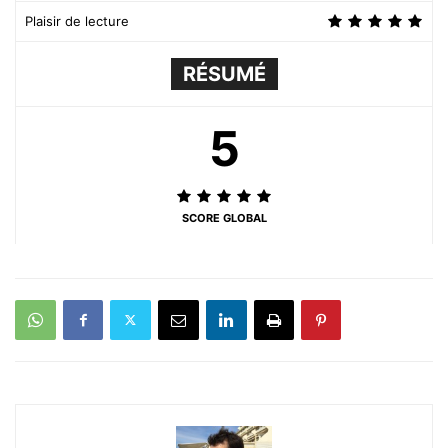
Plaisir de lecture
RÉSUMÉ
5
SCORE GLOBAL