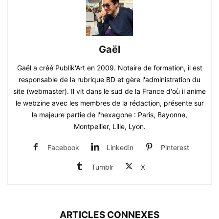
Gaël
Gaël a créé Publik'Art en 2009. Notaire de formation, il est
responsable de la rubrique BD et gère l'administration du
site (webmaster). Il vit dans le sud de la France d'où il anime
le webzine avec les membres de la rédaction, présente sur
la majeure partie de l'hexagone : Paris, Bayonne,
Montpellier, Lille, Lyon.
Facebook
Linkedin
Pinterest
Tumblr
X
ARTICLES CONNEXES