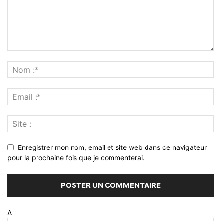
Enregistrer mon nom, email et site web dans ce navigateur
pour la prochaine fois que je commenterai.
Δ