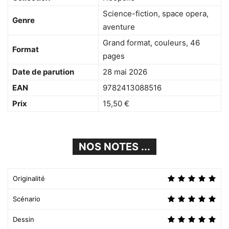
Science-fiction, space opera,
Genre
aventure
Grand format, couleurs, 46
Format
pages
Date de parution
28 mai 2026
EAN
9782413088516
Prix
15,50 €
NOS NOTES ...
Originalité
Scénario
Dessin