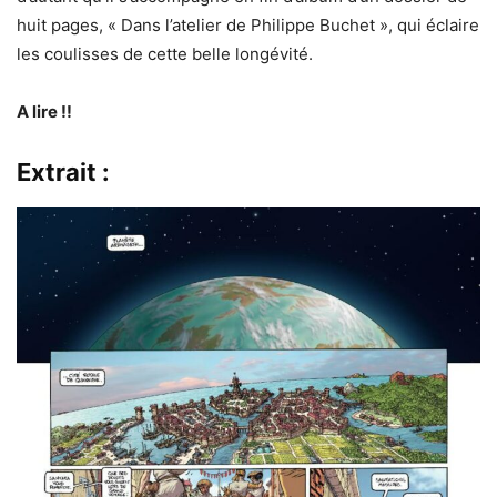
huit pages, « Dans l’atelier de Philippe Buchet », qui éclaire
les coulisses de cette belle longévité.
A lire !!
Extrait :