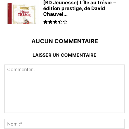
[BD Jeunesse] L’Île au trésor –
édition prestige, de David
Chauvel...
AUCUN COMMENTAIRE
LAISSER UN COMMENTAIRE