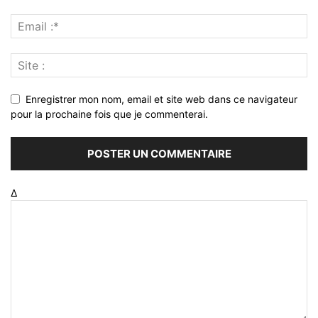
Enregistrer mon nom, email et site web dans ce navigateur
pour la prochaine fois que je commenterai.
Δ