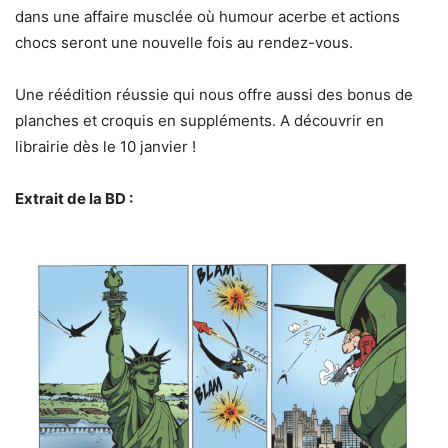
dans une affaire musclée où humour acerbe et actions
chocs seront une nouvelle fois au rendez-vous.
Une réédition réussie qui nous offre aussi des bonus de
planches et croquis en suppléments. A découvrir en
librairie dès le 10 janvier !
Extrait de la BD :