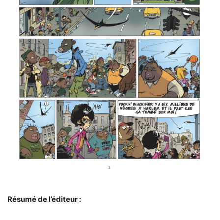
Résumé de l’éditeur :