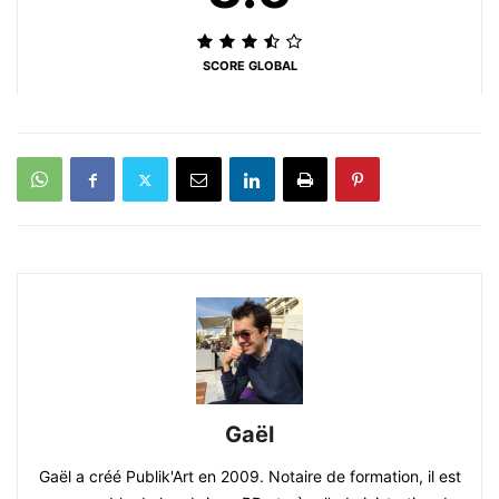
SCORE GLOBAL
Gaël
Gaël a créé Publik'Art en 2009. Notaire de formation, il est