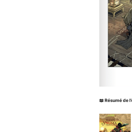
📖 Résumé de l’