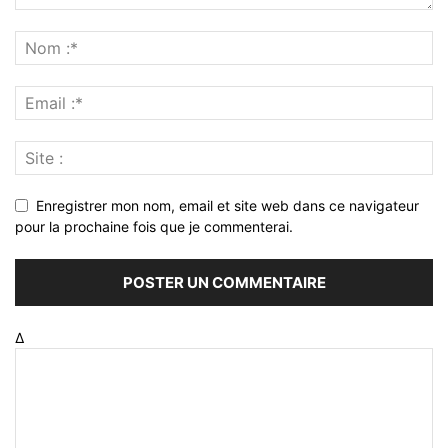
Enregistrer mon nom, email et site web dans ce navigateur
pour la prochaine fois que je commenterai.
Δ