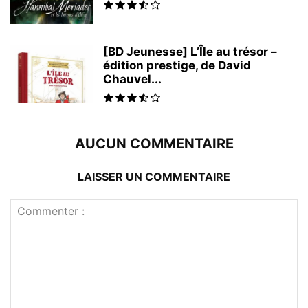
[BD Jeunesse] L’Île au trésor –
édition prestige, de David
Chauvel...
AUCUN COMMENTAIRE
LAISSER UN COMMENTAIRE