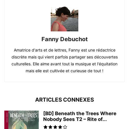
Fanny Debuchot
Amatrice d'arts et de lettres, Fanny est une rédactrice
discrète mais qui vient parfois partager ses découvertes
culturelles. Elle aime avant tout la musique et l'équitation
mais elle est cultivée et curieuse de tout !
ARTICLES CONNEXES
[BD] Beneath the Trees Where
Nobody Sees T2 – Rite of...