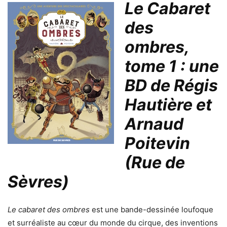
Le Cabaret
des
ombres,
tome 1 : une
BD de Régis
Hautière et
Arnaud
Poitevin
(Rue de
Sèvres)
Le cabaret des ombres
est une bande-dessinée loufoque
et surréaliste au cœur du monde du cirque, des inventions