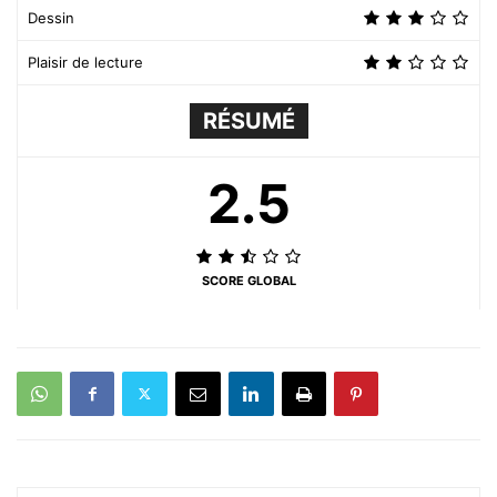
Dessin
Plaisir de lecture
RÉSUMÉ
2.5
SCORE GLOBAL