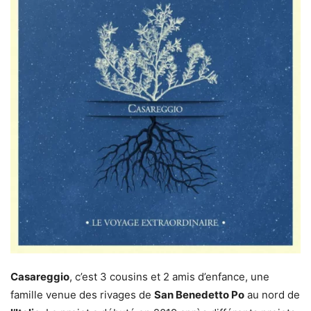
Casareggio
, c’est 3 cousins et 2 amis d’enfance, une
famille venue des rivages de
San Benedetto Po
au nord de