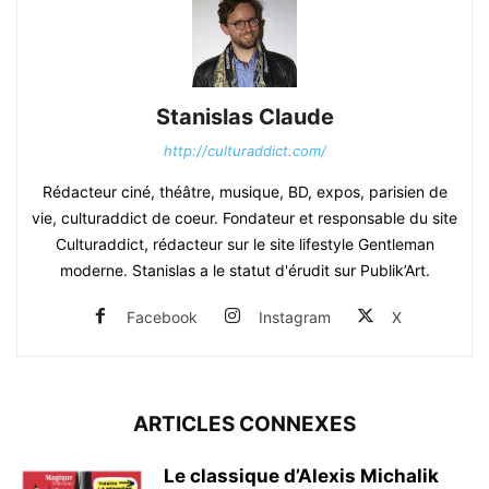
Stanislas Claude
http://culturaddict.com/
Rédacteur ciné, théâtre, musique, BD, expos, parisien de
vie, culturaddict de coeur. Fondateur et responsable du site
Culturaddict, rédacteur sur le site lifestyle Gentleman
moderne. Stanislas a le statut d'érudit sur Publik’Art.
Facebook
Instagram
X
ARTICLES CONNEXES
Le classique d’Alexis Michalik