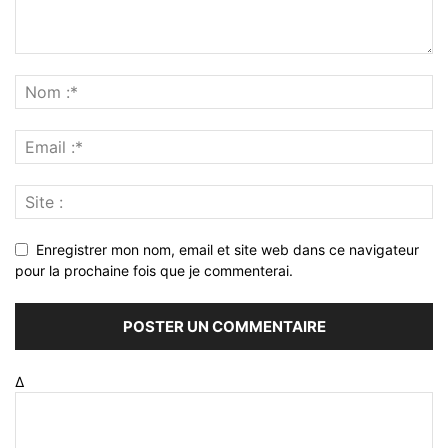
Enregistrer mon nom, email et site web dans ce navigateur
pour la prochaine fois que je commenterai.
Δ