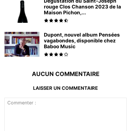
Dégustation du Saint-Joseph
rouge Clos Chanson 2023 de la
Maison Pichon,...
Dupont, nouvel album Pensées
vagabondes, disponible chez
Baboo Music
AUCUN COMMENTAIRE
LAISSER UN COMMENTAIRE