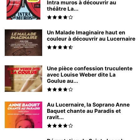
Intra muros à découvrir au
théâtre La...
Un Malade Imaginaire haut en
couleur à découvrir au Lucernaire
Une pièce confession truculente
avec Louise Weber dite La
Goulue au...
Au Lucernaire, la Soprano Anne
Baquet chante au Paradis et
ravit...