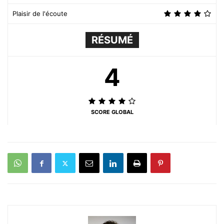
Plaisir de l'écoute
RÉSUMÉ
4
SCORE GLOBAL