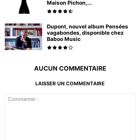
Maison Pichon,...
Dupont, nouvel album Pensées
vagabondes, disponible chez
Baboo Music
AUCUN COMMENTAIRE
LAISSER UN COMMENTAIRE