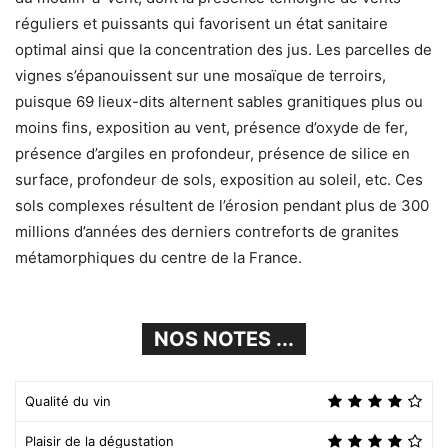
réguliers et puissants qui favorisent un état sanitaire
optimal ainsi que la concentration des jus. Les parcelles de
vignes s’épanouissent sur une mosaïque de terroirs,
puisque 69 lieux-dits alternent sables granitiques plus ou
moins fins, exposition au vent, présence d’oxyde de fer,
présence d’argiles en profondeur, présence de silice en
surface, profondeur de sols, exposition au soleil, etc. Ces
sols complexes résultent de l’érosion pendant plus de 300
millions d’années des derniers contreforts de granites
métamorphiques du centre de la France.
NOS NOTES ...
Qualité du vin
Plaisir de la dégustation