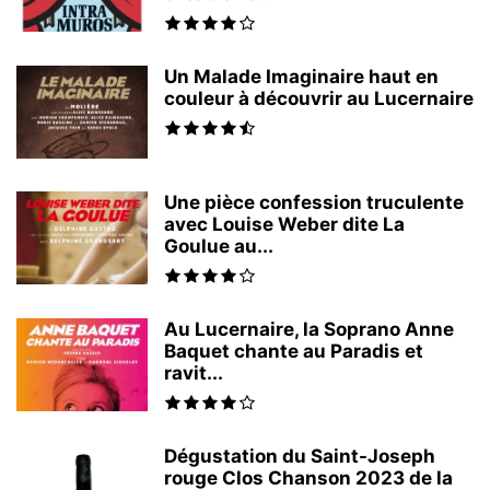
Un Malade Imaginaire haut en
couleur à découvrir au Lucernaire
Une pièce confession truculente
avec Louise Weber dite La
Goulue au...
Au Lucernaire, la Soprano Anne
Baquet chante au Paradis et
ravit...
Dégustation du Saint-Joseph
rouge Clos Chanson 2023 de la