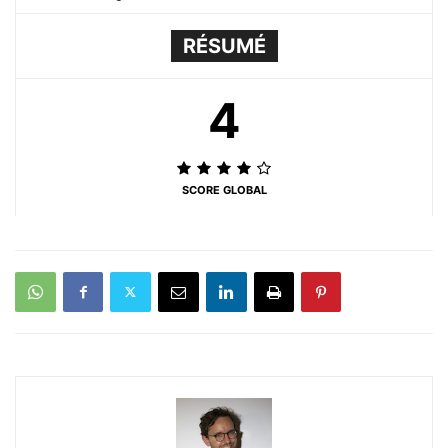
RÉSUMÉ
4
SCORE GLOBAL