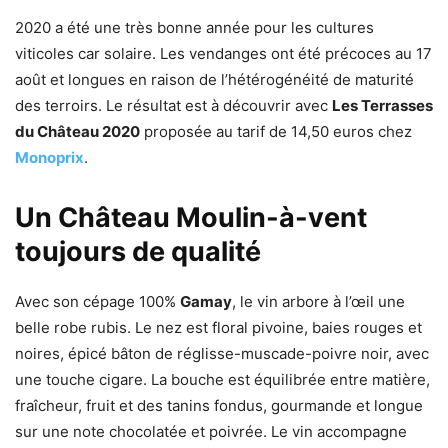
2020 a été une très bonne année pour les cultures
viticoles car solaire. Les vendanges ont été précoces au 17
août et longues en raison de l’hétérogénéité de maturité
des terroirs. Le résultat est à découvrir avec
Les Terrasses
du Château 2020
proposée au tarif de 14,50 euros chez
Monoprix
.
Un Château Moulin-à-vent
toujours de qualité
Avec son cépage 100%
Gamay
, le vin arbore à l’œil une
belle robe rubis. Le nez est floral pivoine, baies rouges et
noires, épicé bâton de réglisse-muscade-poivre noir, avec
une touche cigare. La bouche est équilibrée entre matière,
fraîcheur, fruit et des tanins fondus, gourmande et longue
sur une note chocolatée et poivrée. Le vin accompagne