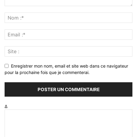
Enregistrer mon nom, email et site web dans ce navigateur
pour la prochaine fois que je commenterai.
Δ