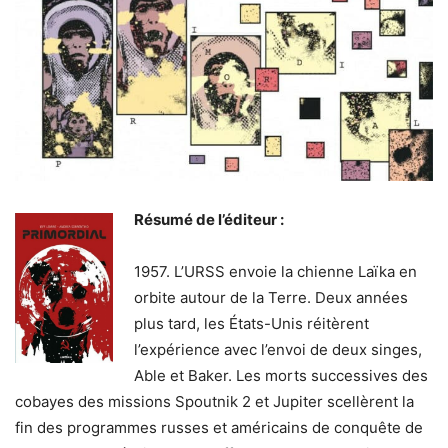
Résumé de l’éditeur :
1957. L’URSS envoie la chienne Laïka en
orbite autour de la Terre. Deux années
plus tard, les États-Unis réitèrent
l’expérience avec l’envoi de deux singes,
Able et Baker. Les morts successives des
cobayes des missions Spoutnik 2 et Jupiter scellèrent la
fin des programmes russes et américains de conquête de