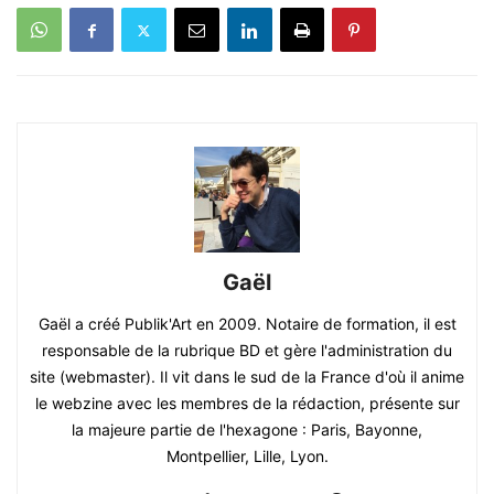
Gaël
Gaël a créé Publik'Art en 2009. Notaire de formation, il est
responsable de la rubrique BD et gère l'administration du
site (webmaster). Il vit dans le sud de la France d'où il anime
le webzine avec les membres de la rédaction, présente sur
la majeure partie de l'hexagone : Paris, Bayonne,
Montpellier, Lille, Lyon.