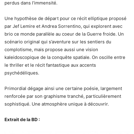
perdus dans l’immensité.
Une hypothèse de départ pour ce récit elliptique proposé
par Jef Lemire et Andrea Sorrentino, qui explorent avec
brio ce monde parallèle au coeur de la Guerre froide. Un
scénario original qui s’aventure sur les sentiers du
complotisme, mais propose aussi une vision
kaleidoscopique de la conquête spatiale. On oscille entre
le thriller et le récit fantastique aux accents
psychédéliques.
Primordial dégage ainsi une certaine poésie, largement
renforcée par son graphisme tranché, particulièrement
sophistiqué. Une atmosphère unique à découvrir.
Extrait de la BD :