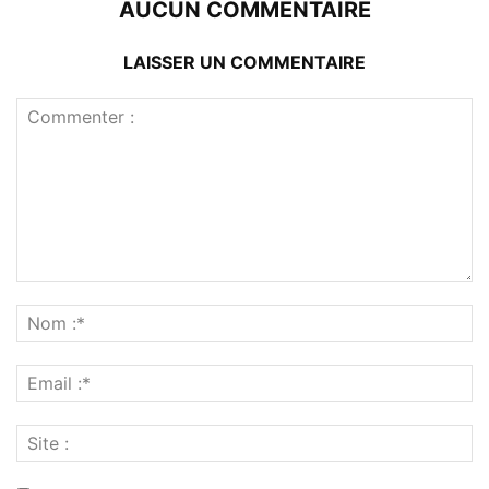
AUCUN COMMENTAIRE
LAISSER UN COMMENTAIRE