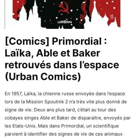
[Comics] Primordial :
Laïka, Able et Baker
retrouvés dans l’espace
(Urban Comics)
En 1957, Laïka, la chienne russe envoyée dans l’espace
lors de la Mission Spoutnik 2 n’a très vite plus donné de
signe de vie. Deux ans plus tard, c’était au tour des
cobayes singes Able et Baker de disparaitre, envoyés par
les Etats-Unis. Mais dans Primordial, un scientifique
parvient à identifier des signes de vie de ces animaux