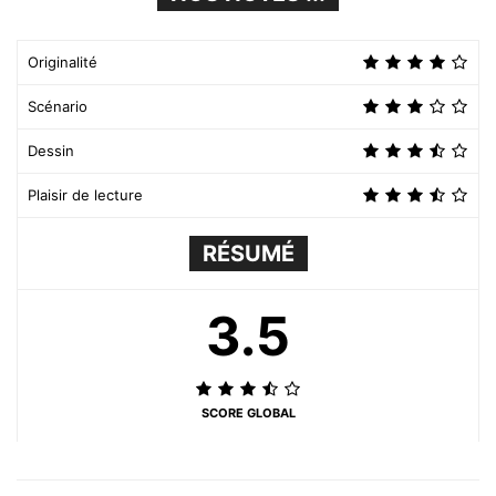
Originalité
Scénario
Dessin
Plaisir de lecture
RÉSUMÉ
3.5
SCORE GLOBAL