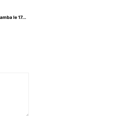
mba le 17...