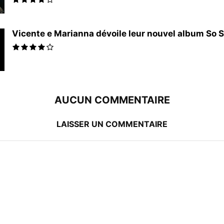
Vicente e Marianna dévoile leur nouvel album So Sa
AUCUN COMMENTAIRE
LAISSER UN COMMENTAIRE