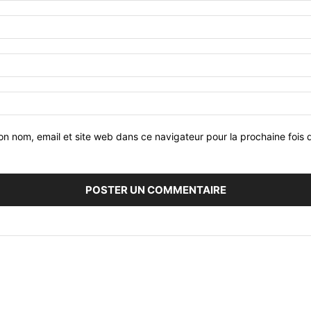
on nom, email et site web dans ce navigateur pour la prochaine fois 