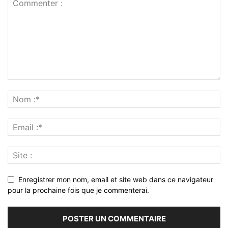
Enregistrer mon nom, email et site web dans ce navigateur
pour la prochaine fois que je commenterai.