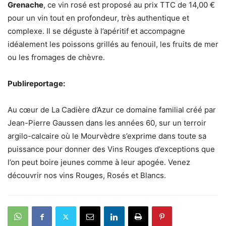
Grenache
, ce vin rosé est proposé au prix TTC de 14,00 €
pour un vin tout en profondeur, très authentique et
complexe. Il se déguste à l’apéritif et accompagne
idéalement les poissons grillés au fenouil, les fruits de mer
ou les fromages de chèvre.
Publireportage:
Au cœur de La Cadière d’Azur ce domaine familial créé par
Jean-Pierre Gaussen dans les années 60, sur un terroir
argilo-calcaire où le Mourvèdre s’exprime dans toute sa
puissance pour donner des Vins Rouges d’exceptions que
l’on peut boire jeunes comme à leur apogée. Venez
découvrir nos vins Rouges, Rosés et Blancs.