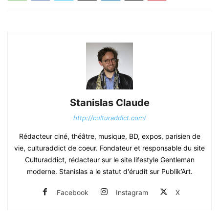
Stanislas Claude
http://culturaddict.com/
Rédacteur ciné, théâtre, musique, BD, expos, parisien de
vie, culturaddict de coeur. Fondateur et responsable du site
Culturaddict, rédacteur sur le site lifestyle Gentleman
moderne. Stanislas a le statut d'érudit sur Publik’Art.
Facebook
Instagram
X