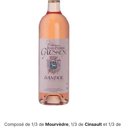
Composé de 1/3 de
Mourvèdre
, 1/3 de
Cinsault
et 1/3 de