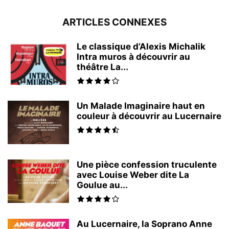
ARTICLES CONNEXES
Le classique d’Alexis Michalik
Intra muros à découvrir au
théâtre La...
Un Malade Imaginaire haut en
couleur à découvrir au Lucernaire
Une pièce confession truculente
avec Louise Weber dite La
Goulue au...
Au Lucernaire, la Soprano Anne