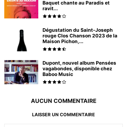
Baquet chante au Paradis et
ravit...
Dégustation du Saint-Joseph
rouge Clos Chanson 2023 de la
Maison Pichon,...
Dupont, nouvel album Pensées
vagabondes, disponible chez
Baboo Music
AUCUN COMMENTAIRE
LAISSER UN COMMENTAIRE