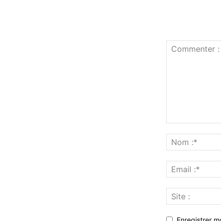
Enregistrer m