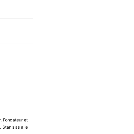
r. Fondateur et
 Stanislas a le