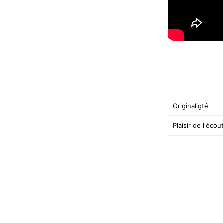
Originaligté
Plaisir de l'écou