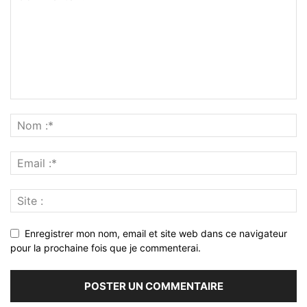
Enregistrer mon nom, email et site web dans ce navigateur
pour la prochaine fois que je commenterai.