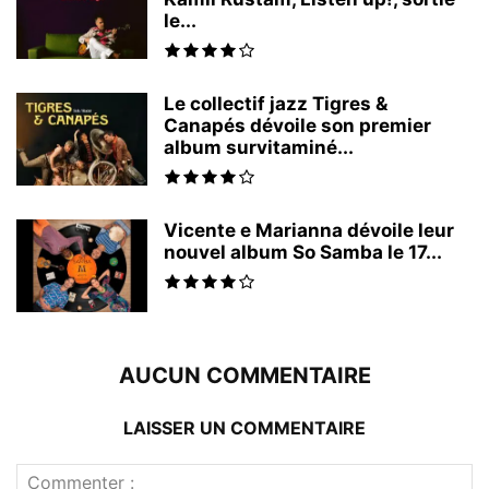
le...
Le collectif jazz Tigres &
Canapés dévoile son premier
album survitaminé...
Vicente e Marianna dévoile leur
nouvel album So Samba le 17...
AUCUN COMMENTAIRE
LAISSER UN COMMENTAIRE