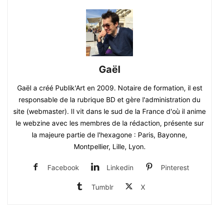
Gaël
Gaël a créé Publik'Art en 2009. Notaire de formation, il est
responsable de la rubrique BD et gère l'administration du
site (webmaster). Il vit dans le sud de la France d'où il anime
le webzine avec les membres de la rédaction, présente sur
la majeure partie de l'hexagone : Paris, Bayonne,
Montpellier, Lille, Lyon.
Facebook
Linkedin
Pinterest
Tumblr
X