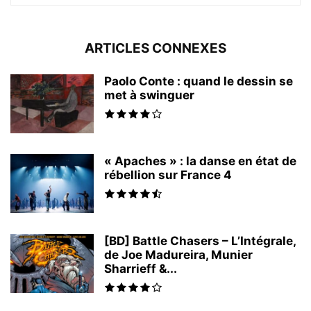
ARTICLES CONNEXES
Paolo Conte : quand le dessin se
met à swinguer
« Apaches » : la danse en état de
rébellion sur France 4
[BD] Battle Chasers – L’Intégrale,
de Joe Madureira, Munier
Sharrieff &...