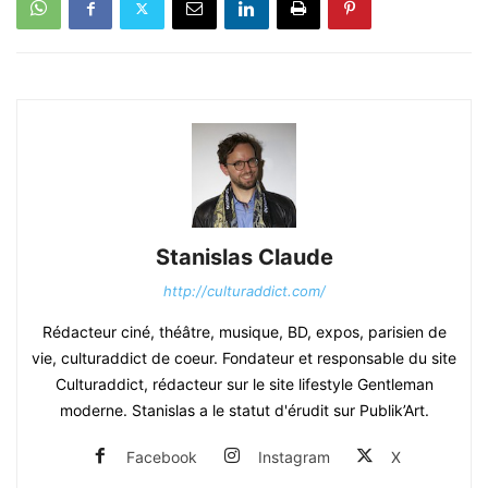
Stanislas Claude
http://culturaddict.com/
Rédacteur ciné, théâtre, musique, BD, expos, parisien de
vie, culturaddict de coeur. Fondateur et responsable du site
Culturaddict, rédacteur sur le site lifestyle Gentleman
moderne. Stanislas a le statut d'érudit sur Publik’Art.
Facebook
Instagram
X