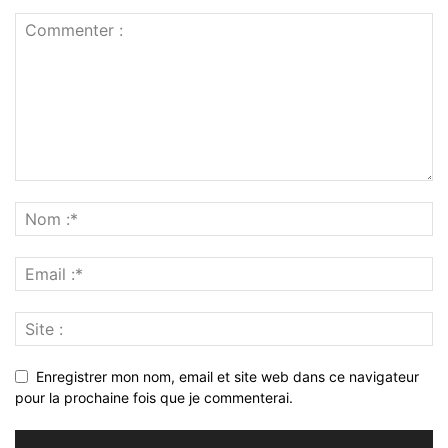
Enregistrer mon nom, email et site web dans ce navigateur
pour la prochaine fois que je commenterai.