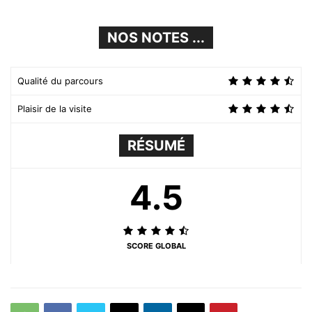
NOS NOTES ...
Qualité du parcours
Plaisir de la visite
RÉSUMÉ
4.5
SCORE GLOBAL