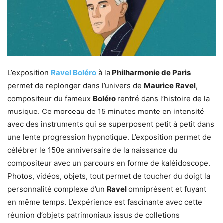
L’exposition
Ravel Boléro
à la
Philharmonie de Paris
permet de replonger dans l’univers de
Maurice Ravel
,
compositeur du fameux
Boléro
rentré dans l’histoire de la
musique. Ce morceau de 15 minutes monte en intensité
avec des instruments qui se superposent petit à petit dans
une lente progression hypnotique. L’exposition permet de
célébrer le 150e anniversaire de la naissance du
compositeur avec un parcours en forme de kaléidoscope.
Photos, vidéos, objets, tout permet de toucher du doigt la
personnalité complexe d’un
Ravel
omniprésent et fuyant
en même temps. L’expérience est fascinante avec cette
réunion d’objets patrimoniaux issus de colletions