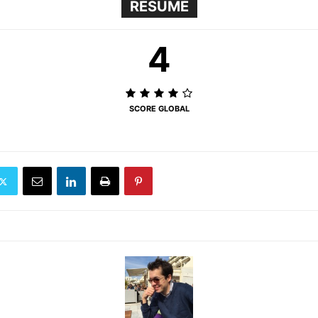
RÉSUMÉ
4
SCORE GLOBAL