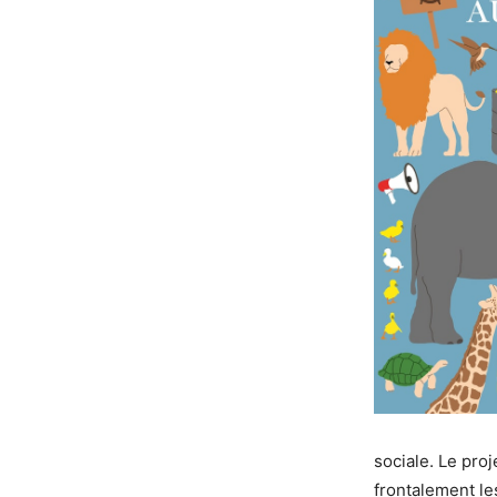
sociale. Le proj
frontalement le