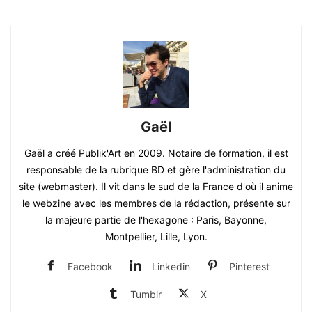
Gaël
Gaël a créé Publik'Art en 2009. Notaire de formation, il est
responsable de la rubrique BD et gère l'administration du
site (webmaster). Il vit dans le sud de la France d'où il anime
le webzine avec les membres de la rédaction, présente sur
la majeure partie de l'hexagone : Paris, Bayonne,
Montpellier, Lille, Lyon.
Facebook
Linkedin
Pinterest
Tumblr
X