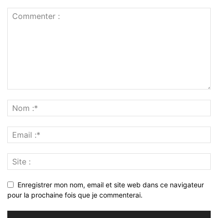
Enregistrer mon nom, email et site web dans ce navigateur
pour la prochaine fois que je commenterai.