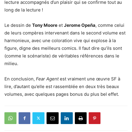
lecture accompagnés d’un plaisir qui se confirme tout au
long de la lecture !
Le dessin de
Tony Moore
et
Jerome Opeña
, comme celui
de leurs compères intervenant dans le second volume est
harmonieux, avec une coloration vive qui explose à la
figure, digne des meilleurs comics. Il faut dire qu’ils sont
(comme le scénariste) de véritables références dans le
milieu.
En conclusion,
Fear Agent
est vraiment une œuvre SF à
lire, d’autant qu’elle est rassemblée en deux très beaux
volumes, avec quelques pages bonus du plus bel effet.