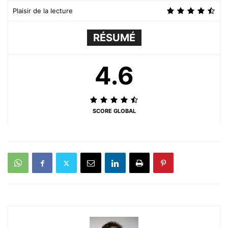
Plaisir de la lecture
RÉSUMÉ
4.6
SCORE GLOBAL