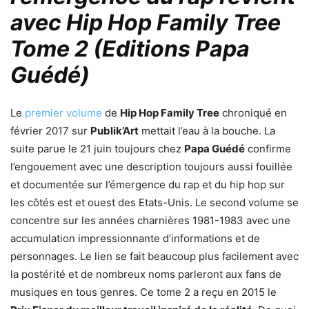
avec Hip Hop Family Tree
Tome 2 (Editions Papa
Guédé)
Le
premier volume
de
Hip Hop Family Tree
chroniqué en
février 2017 sur
Publik’Art
mettait l’eau à la bouche. La
suite parue le 21 juin toujours chez
Papa Guédé
confirme
l’engouement avec une description toujours aussi fouillée
et documentée sur l’émergence du rap et du hip hop sur
les côtés est et ouest des Etats-Unis. Le second volume se
concentre sur les années charnières 1981-1983 avec une
accumulation impressionnante d’informations et de
personnages. Le lien se fait beaucoup plus facilement avec
la postérité et de nombreux noms parleront aux fans de
musiques en tous genres. Ce tome 2 a reçu en 2015 le