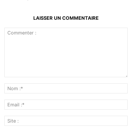
LAISSER UN COMMENTAIRE