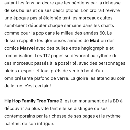
autant les fans hardcore que les béotiens par la richesse
de ses bulles et de ses descriptions. L’on croirait revivre
une époque pas si éloignée tant les morceaux cultes
semblaient débouler chaque semaine dans les charts
comme pour la pop dans le milieu des années 60. Le
dessin rappelle les glorieuses années de
Mad
ou des
comics
Marvel
avec des bulles entre hagiographie et
romantisation. Les 112 pages se dévorent au rythme de
ces morceaux passés à la postérité, avec des personnages
pleins d’espoir et tous prêts de venir à bout d’un
omniprésente plafond de verre. La gloire les attend au coin
de la rue, c’est certain!
Hip Hop Family Tree Tome 2
est un monument de la BD à
découvrir au plus vite tant elle se distingue de ses
contemporains par la richesse de ses pages et le rythme
haletant de son intrigue.