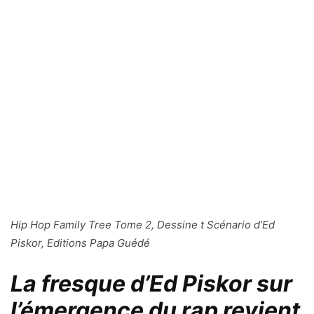
Hip Hop Family Tree Tome 2, Dessine t Scénario d’Ed
Piskor, Editions Papa Guédé
La fresque d’Ed Piskor sur
l’émergence du rap revient