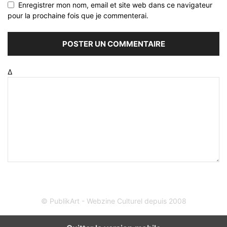
Enregistrer mon nom, email et site web dans ce navigateur
pour la prochaine fois que je commenterai.
Δ
© PublikArt - Webzine Culturel depuis 2008