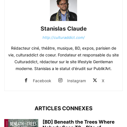
Stanislas Claude
http://culturaddict.com/
Rédacteur ciné, théâtre, musique, BD, expos, parisien de
vie, culturaddict de coeur. Fondateur et responsable du site
Culturaddict, rédacteur sur le site lifestyle Gentleman
moderne. Stanislas a le statut d'érudit sur Publik’Art.
Facebook
Instagram
X
ARTICLES CONNEXES
[BD] Beneath the Trees Where