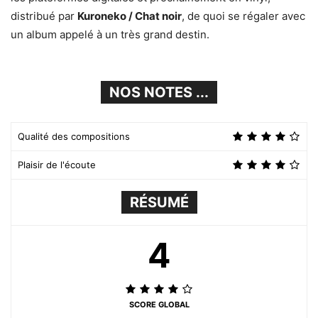
distribué par
Kuroneko / Chat noir
, de quoi se régaler avec
un album appelé à un très grand destin.
NOS NOTES ...
Qualité des compositions
Plaisir de l'écoute
RÉSUMÉ
4
SCORE GLOBAL