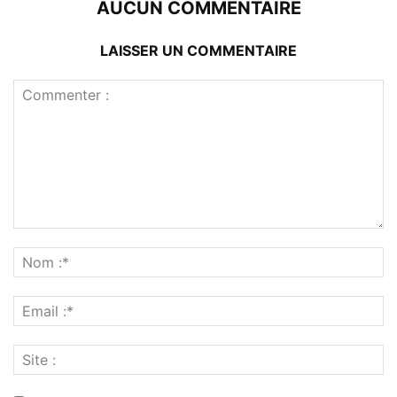
AUCUN COMMENTAIRE
LAISSER UN COMMENTAIRE