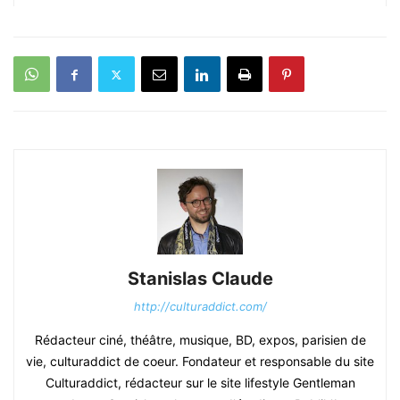
Stanislas Claude
http://culturaddict.com/
Rédacteur ciné, théâtre, musique, BD, expos, parisien de
vie, culturaddict de coeur. Fondateur et responsable du site
Culturaddict, rédacteur sur le site lifestyle Gentleman