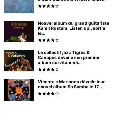
Nouvel album du grand guitariste
Kamil Rustam, Listen up!, sortie
le...
Le collectif jazz Tigres &
Canapés dévoile son premier
album survitaminé...
Vicente e Marianna dévoile leur
nouvel album So Samba le 17...