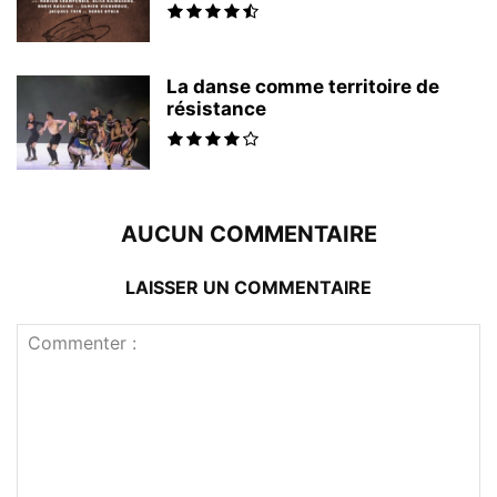
La danse comme territoire de
résistance
AUCUN COMMENTAIRE
LAISSER UN COMMENTAIRE