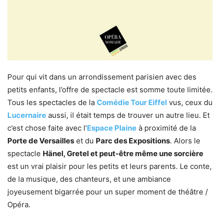
Pour qui vit dans un arrondissement parisien avec des
petits enfants, l’offre de spectacle est somme toute limitée.
Tous les spectacles de la
Comédie Tour Eiffel
vus, ceux du
Lucernaire
aussi, il était temps de trouver un autre lieu. Et
c’est chose faite avec l’
Espace Plaine
à proximité de la
Porte de Versailles
et du
Parc des Expositions
. Alors le
spectacle
Hänel, Gretel et peut-être même une sorcière
est un vrai plaisir pour les petits et leurs parents. Le conte,
de la musique, des chanteurs, et une ambiance
joyeusement bigarrée pour un super moment de théâtre /
Opéra.