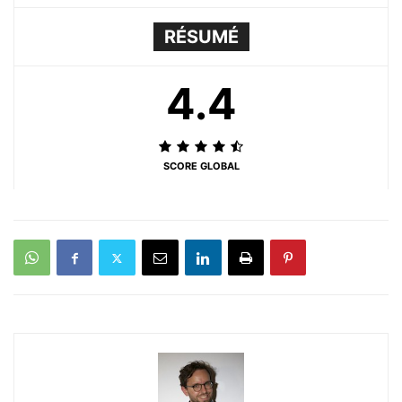
RÉSUMÉ
4.4
SCORE GLOBAL