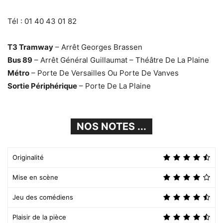
Tél : 01 40 43 01 82
T3 Tramway
– Arrêt Georges Brassen
Bus 89
– Arrêt Général Guillaumat – Théâtre De La Plaine
Métro
– Porte De Versailles Ou Porte De Vanves
Sortie Périphérique
– Porte De La Plaine
NOS NOTES ...
Originalité
Mise en scène
Jeu des comédiens
Plaisir de la pièce