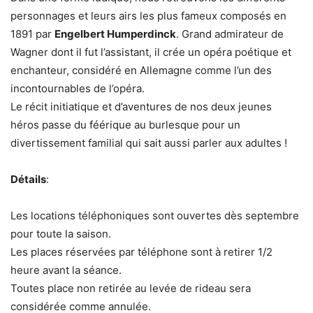
personnages et leurs airs les plus fameux composés en
1891 par
Engelbert Humperdinck
. Grand admirateur de
Wagner dont il fut l’assistant, il crée un opéra poétique et
enchanteur, considéré en Allemagne comme l’un des
incontournables de l’opéra.
Le récit initiatique et d’aventures de nos deux jeunes
héros passe du féérique au burlesque pour un
divertissement familial qui sait aussi parler aux adultes !
Détails
:
Les locations téléphoniques sont ouvertes dès septembre
pour toute la saison.
Les places réservées par téléphone sont à retirer 1/2
heure avant la séance.
Toutes place non retirée au levée de rideau sera
considérée comme annulée.