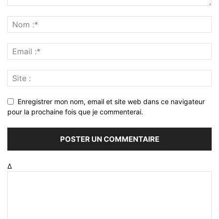
Enregistrer mon nom, email et site web dans ce navigateur
pour la prochaine fois que je commenterai.
Δ