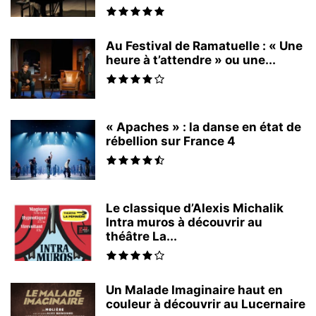
Au Festival de Ramatuelle : « Une
heure à t’attendre » ou une...
« Apaches » : la danse en état de
rébellion sur France 4
Le classique d’Alexis Michalik
Intra muros à découvrir au
théâtre La...
Un Malade Imaginaire haut en
couleur à découvrir au Lucernaire