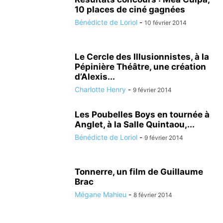
10 places de ciné gagnées
Bénédicte de Loriol
-
10 février 2014
Le Cercle des Illusionnistes, à la
Pépinière Théâtre, une création
d’Alexis...
Charlotte Henry
-
9 février 2014
Les Poubelles Boys en tournée à
Anglet, à la Salle Quintaou,...
Bénédicte de Loriol
-
9 février 2014
Tonnerre, un film de Guillaume
Brac
Mégane Mahieu
-
8 février 2014