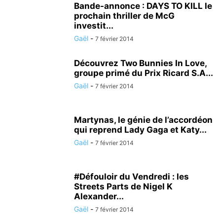
Bande-annonce : DAYS TO KILL le
prochain thriller de McG
investit...
Gaël
-
7 février 2014
Découvrez Two Bunnies In Love,
groupe primé du Prix Ricard S.A...
Gaël
-
7 février 2014
Martynas, le génie de l’accordéon
qui reprend Lady Gaga et Katy...
Gaël
-
7 février 2014
#Défouloir du Vendredi : les
Streets Parts de Nigel K
Alexander...
Gaël
-
7 février 2014