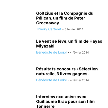
Goltzius et la Compagnie du
Pélican, un film de Peter
Greenaway
Thierry Carteret
-
5 février 2014
Le vent se lève, un film de Hayao
Miyazaki
Bénédicte de Loriol
-
4 février 2014
Résultats concours : Sélection
naturelle, 3 livres gagnés.
Bénédicte de Loriol
-
4 février 2014
Interview exclusive avec
Guillaume Brac pour son film
Tonnerre