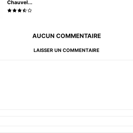
Chauvel...
AUCUN COMMENTAIRE
LAISSER UN COMMENTAIRE