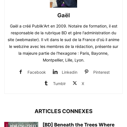
Gaël
Gaël a créé Publik'Art en 2009. Notaire de formation, il est
responsable de la rubrique BD et gère l'administration du
site (webmaster). Il vit dans le sud de la France d'où il anime
le webzine avec les membres de la rédaction, présente sur
la majeure partie de l'hexagone : Paris, Bayonne,
Montpellier, Lille, Lyon.
Facebook
Linkedin
Pinterest
Tumblr
X
ARTICLES CONNEXES
[BD] Beneath the Trees Where