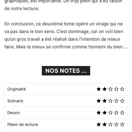
graphiques, est importante. Un trop plein qui a eu raison
de notre lecture.
En conclusion, ce deuxième tome opère un virage qui ne
va pas dans le bon sens. C’est dommage, car on voit bien
qu’un gros travail a été réalisé dans l’intention de mieux
faire. Mais le mieux se confirme comme l’ennemi du bien….
NOS NOTES ...
Originalité
Scénario
Dessin
Plaisir de lecture