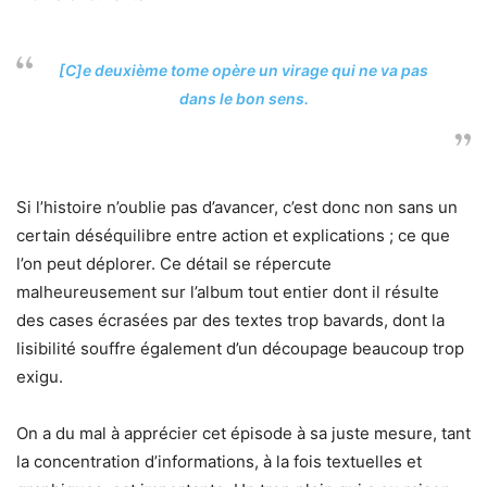
[C]e deuxième tome opère un virage qui ne va pas
dans le bon sens.
Si l’histoire n’oublie pas d’avancer, c’est donc non sans un
certain déséquilibre entre action et explications ; ce que
l’on peut déplorer. Ce détail se répercute
malheureusement sur l’album tout entier dont il résulte
des cases écrasées par des textes trop bavards, dont la
lisibilité souffre également d’un découpage beaucoup trop
exigu.
On a du mal à apprécier cet épisode à sa juste mesure, tant
la concentration d’informations, à la fois textuelles et