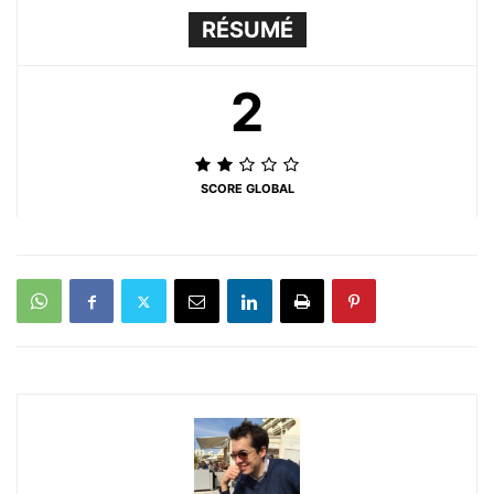
RÉSUMÉ
2
SCORE GLOBAL