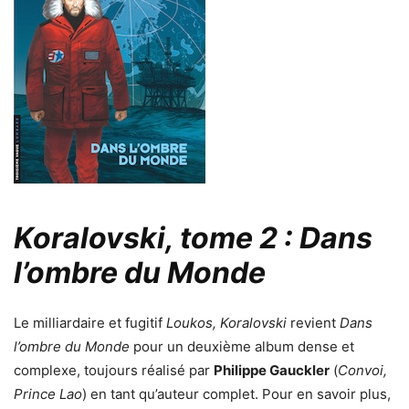
Koralovski, tome 2 : Dans
l’ombre du Monde
Le milliardaire et fugitif
Loukos, Koralovski
revient
Dans
l’ombre du Monde
pour un deuxième album dense et
complexe, toujours réalisé par
Philippe Gauckler
(
Convoi,
Prince Lao
) en tant qu’auteur complet. Pour en savoir plus,