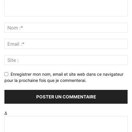
Enregistrer mon nom, email et site web dans ce navigateur
pour la prochaine fois que je commenterai.
Δ