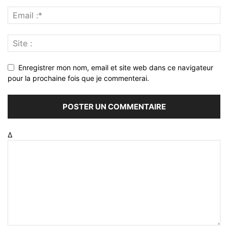
Enregistrer mon nom, email et site web dans ce navigateur
pour la prochaine fois que je commenterai.
Δ