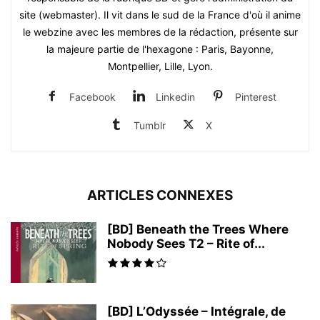
site (webmaster). Il vit dans le sud de la France d'où il anime
le webzine avec les membres de la rédaction, présente sur
la majeure partie de l'hexagone : Paris, Bayonne,
Montpellier, Lille, Lyon.
Facebook
Linkedin
Pinterest
Tumblr
X
ARTICLES CONNEXES
[BD] Beneath the Trees Where
Nobody Sees T2 – Rite of...
[BD] L’Odyssée – Intégrale, de