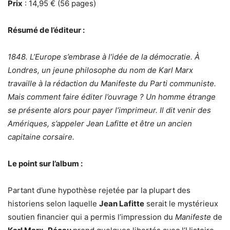
Prix
: 14,95 € (56 pages)
Résumé de l’éditeur :
1848. L’Europe s’embrase à l’idée de la démocratie. À
Londres, un jeune philosophe du nom de Karl Marx
travaille à la rédaction du Manifeste du Parti communiste.
Mais comment faire éditer l’ouvrage ? Un homme étrange
se présente alors pour payer l’imprimeur. Il dit venir des
Amériques, s’appeler Jean Lafitte et être un ancien
capitaine corsaire.
Le point sur l’album :
Partant d’une hypothèse rejetée par la plupart des
historiens selon laquelle
Jean Lafitte
serait le mystérieux
soutien financier qui a permis l’impression du
Manifeste
de