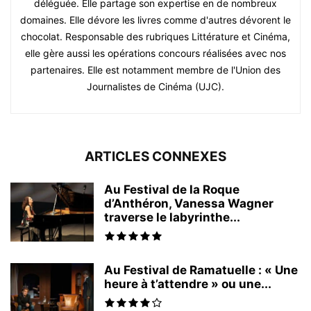
déléguée. Elle partage son expertise en de nombreux
domaines. Elle dévore les livres comme d'autres dévorent le
chocolat. Responsable des rubriques Littérature et Cinéma,
elle gère aussi les opérations concours réalisées avec nos
partenaires. Elle est notamment membre de l'Union des
Journalistes de Cinéma (UJC).
ARTICLES CONNEXES
Au Festival de la Roque
d’Anthéron, Vanessa Wagner
traverse le labyrinthe...
Au Festival de Ramatuelle : « Une
heure à t’attendre » ou une...