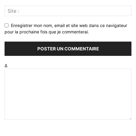
Enregistrer mon nom, email et site web dans ce navigateur
pour la prochaine fois que je commenterai.
Δ