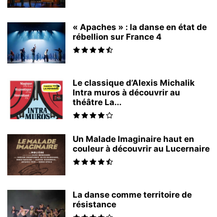
« Apaches » : la danse en état de
rébellion sur France 4
Le classique d’Alexis Michalik
Intra muros à découvrir au
théâtre La...
Un Malade Imaginaire haut en
couleur à découvrir au Lucernaire
La danse comme territoire de
résistance