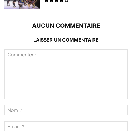
AUCUN COMMENTAIRE
LAISSER UN COMMENTAIRE