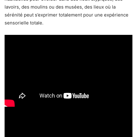
lavoirs, des moulins ou des musées, des lieux où la
sérénité peut s’exprimer totalement pour une expérience
sensorielle totale.