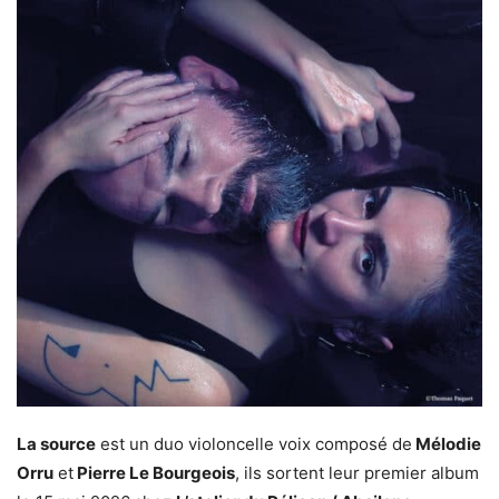
La source
est un duo violoncelle voix composé de
Mélodie
Orru
et
Pierre Le Bourgeois
, ils sortent leur premier album