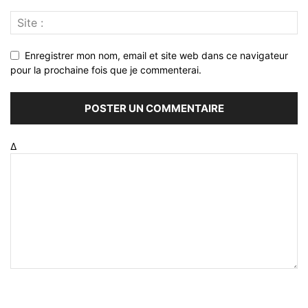
Enregistrer mon nom, email et site web dans ce navigateur
pour la prochaine fois que je commenterai.
Δ