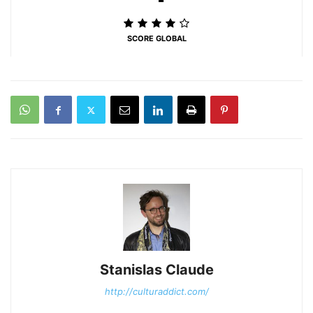
SCORE GLOBAL
Stanislas Claude
http://culturaddict.com/