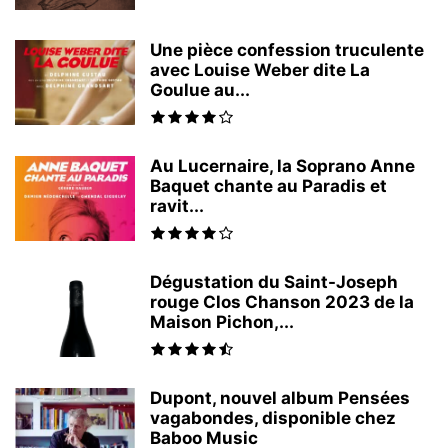
Une pièce confession truculente
avec Louise Weber dite La
Goulue au...
Au Lucernaire, la Soprano Anne
Baquet chante au Paradis et
ravit...
Dégustation du Saint-Joseph
rouge Clos Chanson 2023 de la
Maison Pichon,...
Dupont, nouvel album Pensées
vagabondes, disponible chez
Baboo Music