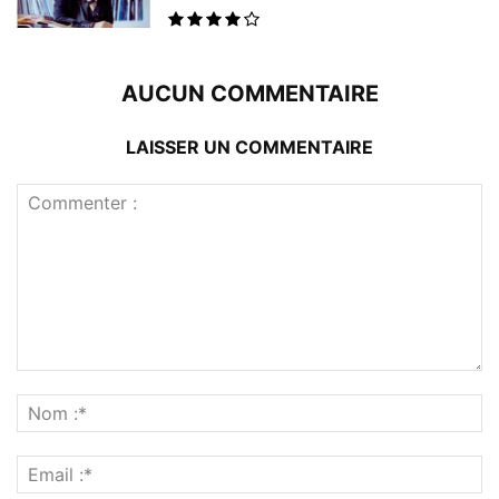
AUCUN COMMENTAIRE
LAISSER UN COMMENTAIRE