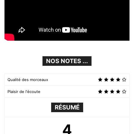
NOS NOTES ...
Qualité des morceaux
Plaisir de l'écoute
RÉSUMÉ
4