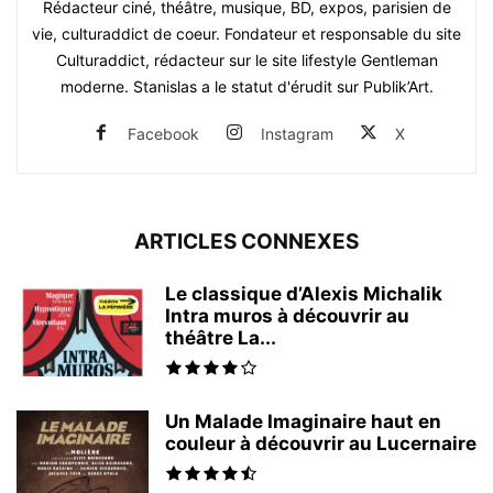
Rédacteur ciné, théâtre, musique, BD, expos, parisien de
vie, culturaddict de coeur. Fondateur et responsable du site
Culturaddict, rédacteur sur le site lifestyle Gentleman
moderne. Stanislas a le statut d'érudit sur Publik’Art.
Facebook
Instagram
X
ARTICLES CONNEXES
Le classique d’Alexis Michalik
Intra muros à découvrir au
théâtre La...
Un Malade Imaginaire haut en
couleur à découvrir au Lucernaire