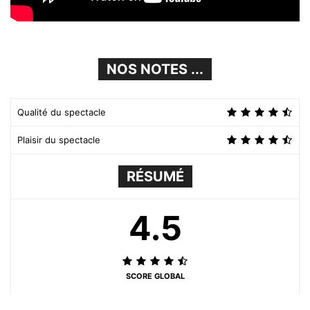
NOS NOTES ...
Qualité du spectacle
Plaisir du spectacle
RÉSUMÉ
4.5
SCORE GLOBAL