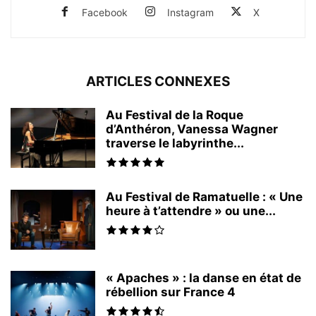
Facebook
Instagram
X
ARTICLES CONNEXES
Au Festival de la Roque
d’Anthéron, Vanessa Wagner
traverse le labyrinthe...
Au Festival de Ramatuelle : « Une
heure à t’attendre » ou une...
« Apaches » : la danse en état de
rébellion sur France 4