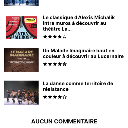
Le classique d’Alexis Michalik
Intra muros à découvrir au
théâtre La...
Un Malade Imaginaire haut en
couleur à découvrir au Lucernaire
La danse comme territoire de
résistance
AUCUN COMMENTAIRE