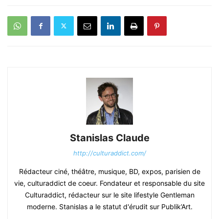
Stanislas Claude
http://culturaddict.com/
Rédacteur ciné, théâtre, musique, BD, expos, parisien de
vie, culturaddict de coeur. Fondateur et responsable du site
Culturaddict, rédacteur sur le site lifestyle Gentleman
moderne. Stanislas a le statut d'érudit sur Publik’Art.