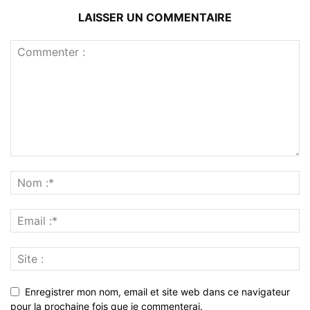
LAISSER UN COMMENTAIRE
Enregistrer mon nom, email et site web dans ce navigateur
pour la prochaine fois que je commenterai.