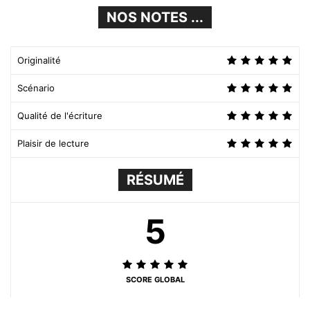
NOS NOTES ...
Originalité
Scénario
Qualité de l'écriture
Plaisir de lecture
RÉSUMÉ
5
SCORE GLOBAL