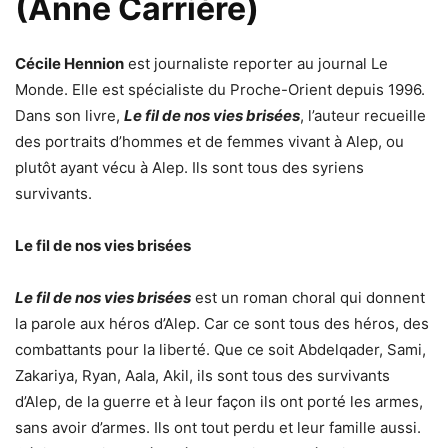
(Anne Carrière)
Cécile Hennion
est journaliste reporter au journal Le
Monde. Elle est spécialiste du Proche-Orient depuis 1996.
Dans son livre,
Le fil de nos vies brisées
, l’auteur recueille
des portraits d’hommes et de femmes vivant à Alep, ou
plutôt ayant vécu à Alep. Ils sont tous des syriens
survivants.
Le fil de nos vies brisées
Le fil de nos vies brisées
est un roman choral qui donnent
la parole aux héros d’Alep. Car ce sont tous des héros, des
combattants pour la liberté. Que ce soit Abdelqader, Sami,
Zakariya, Ryan, Aala, Akil, ils sont tous des survivants
d’Alep, de la guerre et à leur façon ils ont porté les armes,
sans avoir d’armes. Ils ont tout perdu et leur famille aussi.