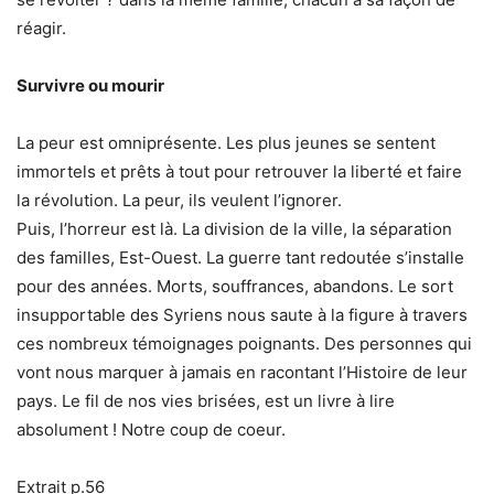
réagir.
Survivre ou mourir
La peur est omniprésente. Les plus jeunes se sentent
immortels et prêts à tout pour retrouver la liberté et faire
la révolution. La peur, ils veulent l’ignorer.
Puis, l’horreur est là. La division de la ville, la séparation
des familles, Est-Ouest. La guerre tant redoutée s’installe
pour des années. Morts, souffrances, abandons. Le sort
insupportable des Syriens nous saute à la figure à travers
ces nombreux témoignages poignants. Des personnes qui
vont nous marquer à jamais en racontant l’Histoire de leur
pays. Le fil de nos vies brisées, est un livre à lire
absolument ! Notre coup de coeur.
Extrait p.56