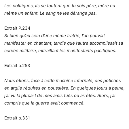
Les politiques, ils se foutent que tu sois père, mère ou
même un enfant. Le sang ne les dérange pas.
Extrait P.234
Si bien qu’au sein d’une même fratrie, l’un pouvait
manifester en chantant, tandis que l’autre accomplissait sa
corvée militaire, mitraillant les manifestants pacifiques.
Extrait p.253
Nous étions, face à cette machine infernale, des potiches
en argile réduites en poussière. En quelques jours à peine,
j’ai vu la plupart de mes amis tués ou arrêtés. Alors, j’ai
compris que la guerre avait commencé.
Extrait p.331