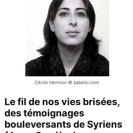
Cécile Hennion © babelio.com
Le fil de nos vies brisées,
des témoignages
bouleversants de Syriens