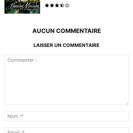
AUCUN COMMENTAIRE
LAISSER UN COMMENTAIRE