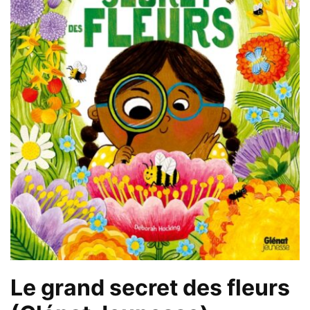
Le grand secret des fleurs