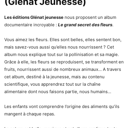
(Glénat Jeunesse)
Les éditions Glénat jeunesse
nous proposent un album
documentaire incroyable :
Le grand secret des fleurs
.
Vous aimez les fleurs. Elles sont belles, elles sentent bon,
mais savez-vous aussi qu’elles nous nourrissent ? Cet
album nous explique tout sur la pollinisation et sa magie.
Grâce à elle, les fleurs se reproduisent, se transforment en
fruits, nourrissent aussi de nombreux animaux… A travers
cet album, destiné à la jeunesse, mais au contenu
scientifique, vous apprendrez tout sur la chaîne
alimentaire dont nous faisons partie, nous humains…
Les enfants vont comprendre l’origine des aliments qu’ils
mangent à chaque repas.