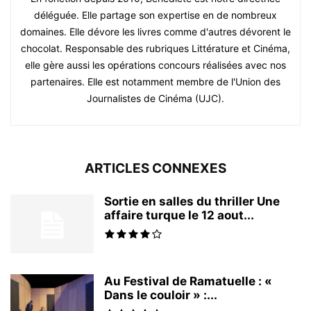
déléguée. Elle partage son expertise en de nombreux
domaines. Elle dévore les livres comme d'autres dévorent le
chocolat. Responsable des rubriques Littérature et Cinéma,
elle gère aussi les opérations concours réalisées avec nos
partenaires. Elle est notamment membre de l'Union des
Journalistes de Cinéma (UJC).
ARTICLES CONNEXES
Sortie en salles du thriller Une
affaire turque le 12 aout...
Au Festival de Ramatuelle : «
Dans le couloir » :...