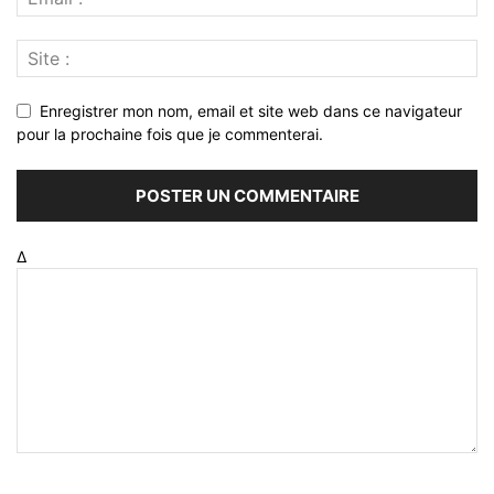
Enregistrer mon nom, email et site web dans ce navigateur
pour la prochaine fois que je commenterai.
Δ