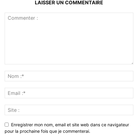
LAISSER UN COMMENTAIRE
Enregistrer mon nom, email et site web dans ce navigateur
pour la prochaine fois que je commenterai.