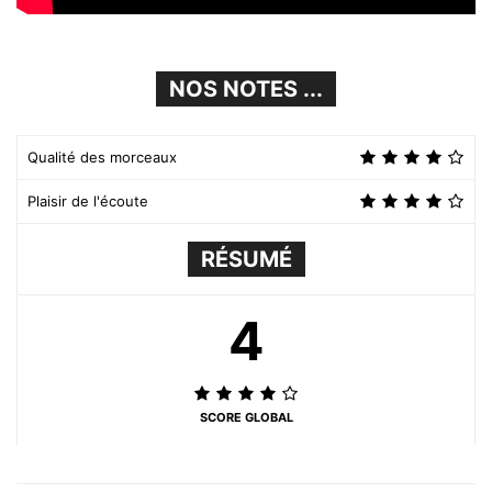
NOS NOTES ...
Qualité des morceaux
Plaisir de l'écoute
RÉSUMÉ
4
SCORE GLOBAL