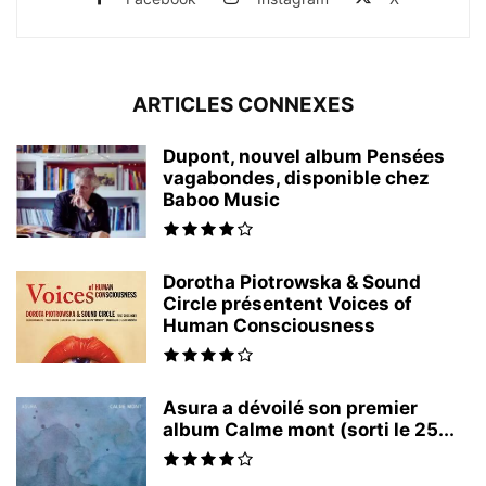
ARTICLES CONNEXES
Dupont, nouvel album Pensées
vagabondes, disponible chez
Baboo Music
Dorotha Piotrowska & Sound
Circle présentent Voices of
Human Consciousness
Asura a dévoilé son premier
album Calme mont (sorti le 25...