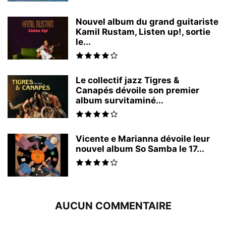
Nouvel album du grand guitariste
Kamil Rustam, Listen up!, sortie
le...
Le collectif jazz Tigres &
Canapés dévoile son premier
album survitaminé...
Vicente e Marianna dévoile leur
nouvel album So Samba le 17...
AUCUN COMMENTAIRE