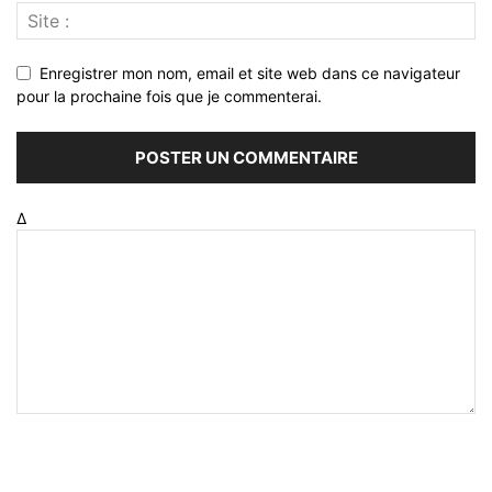
Enregistrer mon nom, email et site web dans ce navigateur
pour la prochaine fois que je commenterai.
Δ