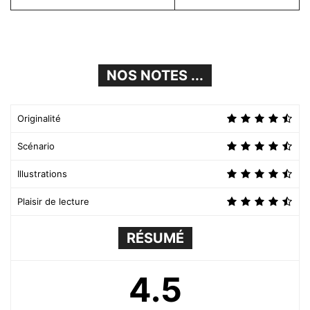
NOS NOTES ...
Originalité
Scénario
Illustrations
Plaisir de lecture
RÉSUMÉ
4.5