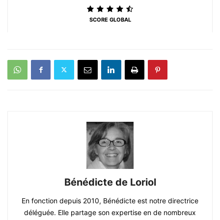
SCORE GLOBAL
Bénédicte de Loriol
En fonction depuis 2010, Bénédicte est notre directrice
déléguée. Elle partage son expertise en de nombreux