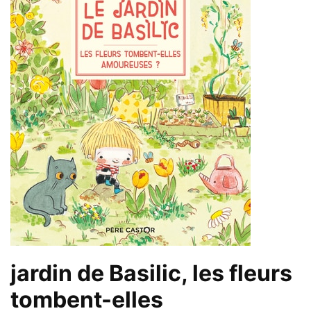
jardin de Basilic, les fleurs
tombent-elles