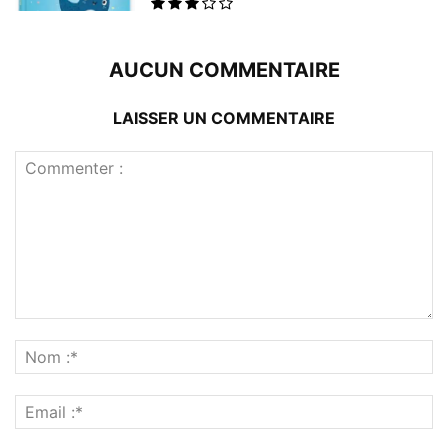
AUCUN COMMENTAIRE
LAISSER UN COMMENTAIRE