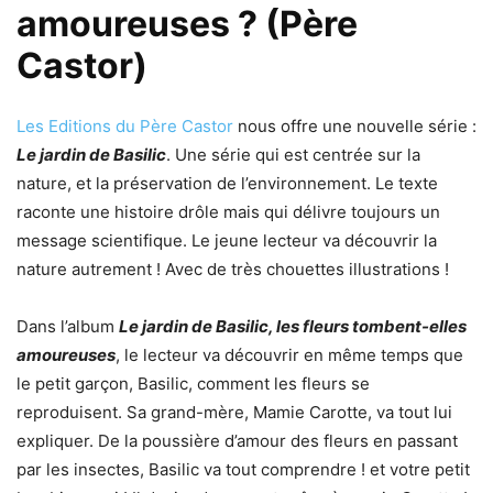
amoureuses ? (Père
Castor)
Les Editions du Père Castor
nous offre une nouvelle série :
Le jardin de Basilic
. Une série qui est centrée sur la
nature, et la préservation de l’environnement. Le texte
raconte une histoire drôle mais qui délivre toujours un
message scientifique. Le jeune lecteur va découvrir la
nature autrement ! Avec de très chouettes illustrations !
Dans l’album
Le jardin de Basilic, les fleurs tombent-elles
amoureuses
, le lecteur va découvrir en même temps que
le petit garçon, Basilic, comment les fleurs se
reproduisent. Sa grand-mère, Mamie Carotte, va tout lui
expliquer. De la poussière d’amour des fleurs en passant
par les insectes, Basilic va tout comprendre ! et votre petit