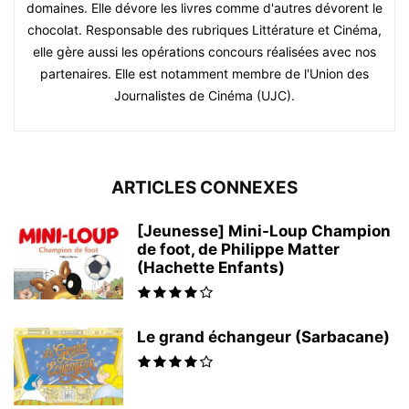
domaines. Elle dévore les livres comme d'autres dévorent le
chocolat. Responsable des rubriques Littérature et Cinéma,
elle gère aussi les opérations concours réalisées avec nos
partenaires. Elle est notamment membre de l'Union des
Journalistes de Cinéma (UJC).
ARTICLES CONNEXES
[Jeunesse] Mini-Loup Champion
de foot, de Philippe Matter
(Hachette Enfants)
Le grand échangeur (Sarbacane)