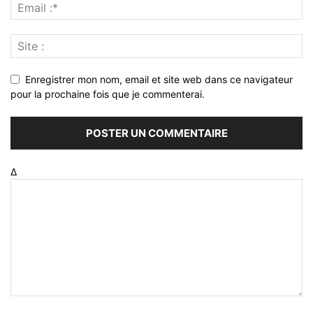
Enregistrer mon nom, email et site web dans ce navigateur
pour la prochaine fois que je commenterai.
Δ