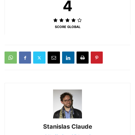
4
SCORE GLOBAL
Stanislas Claude