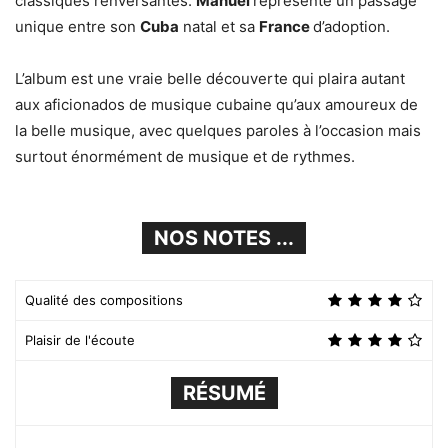
classiques renversantes.
Manuel
représente un passage
unique entre son
Cuba
natal et sa
France
d’adoption.
L’album est une vraie belle découverte qui plaira autant
aux aficionados de musique cubaine qu’aux amoureux de
la belle musique, avec quelques paroles à l’occasion mais
surtout énormément de musique et de rythmes.
NOS NOTES ...
Qualité des compositions
Plaisir de l'écoute
RÉSUMÉ