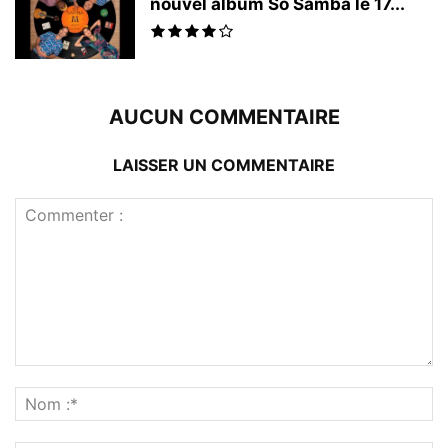
nouvel album So Samba le 17...
AUCUN COMMENTAIRE
LAISSER UN COMMENTAIRE