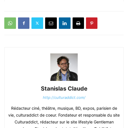
Stanislas Claude
http://culturaddict.com/
Rédacteur ciné, théâtre, musique, BD, expos, parisien de
vie, culturaddict de coeur. Fondateur et responsable du site
Culturaddict, rédacteur sur le site lifestyle Gentleman