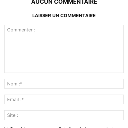
AUCUN COMMENTAIRE
LAISSER UN COMMENTAIRE