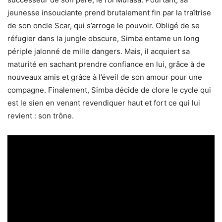
jeunesse insouciante prend brutalement fin par la traîtrise
de son oncle Scar, qui s’arroge le pouvoir. Obligé de se
réfugier dans la jungle obscure, Simba entame un long
périple jalonné de mille dangers. Mais, il acquiert sa
maturité en sachant prendre confiance en lui, grâce à de
nouveaux amis et grâce à l’éveil de son amour pour une
compagne. Finalement, Simba décide de clore le cycle qui
est le sien en venant revendiquer haut et fort ce qui lui
revient : son trône.