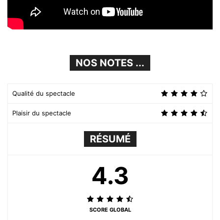
NOS NOTES ...
Qualité du spectacle
Plaisir du spectacle
RÉSUMÉ
4.3
SCORE GLOBAL