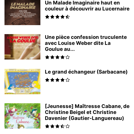
Un Malade Imaginaire haut en
couleur à découvrir au Lucernaire
Une pièce confession truculente
avec Louise Weber dite La
Goulue au...
Le grand échangeur (Sarbacane)
[Jeunesse] Maîtresse Cabane, de
Christine Beigel et Christine
Davenier (Gautier-Languereau)