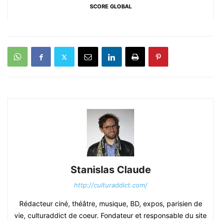
SCORE GLOBAL
Stanislas Claude
http://culturaddict.com/
Rédacteur ciné, théâtre, musique, BD, expos, parisien de
vie, culturaddict de coeur. Fondateur et responsable du site