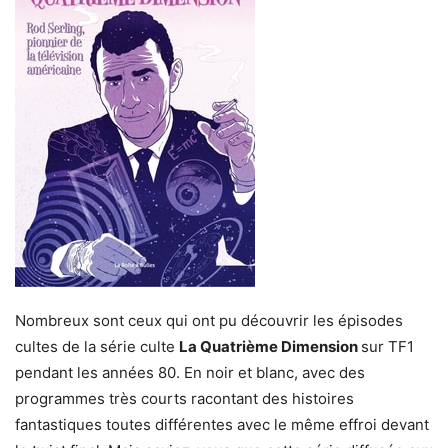
Nombreux sont ceux qui ont pu découvrir les épisodes
cultes de la série culte
La Quatrième Dimension
sur TF1
pendant les années 80. En noir et blanc, avec des
programmes très courts racontant des histoires
fantastiques toutes différentes avec le même effroi devant