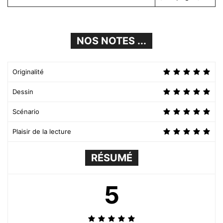
NOS NOTES ...
Originalité
Dessin
Scénario
Plaisir de la lecture
RÉSUMÉ
5