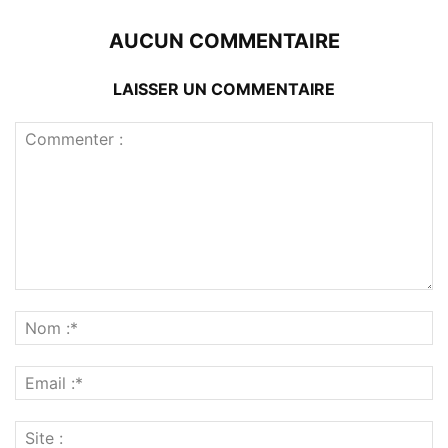
AUCUN COMMENTAIRE
LAISSER UN COMMENTAIRE