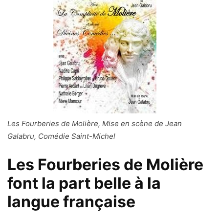
Les Fourberies de Molière, Mise en scène de Jean
Galabru, Comédie Saint-Michel
Les Fourberies de Molière
font la part belle à la
langue française