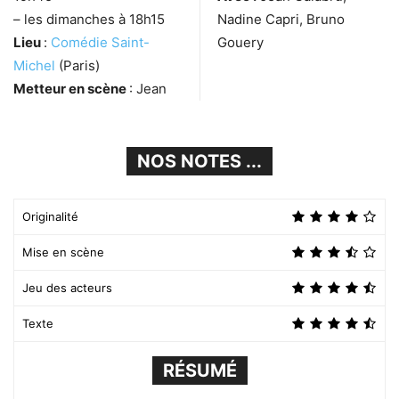
– les dimanches à 18h15
Nadine Capri, Bruno
Lieu
:
Comédie Saint-
Gouery
Michel
(Paris)
Metteur en scène
: Jean
NOS NOTES ...
Originalité
Mise en scène
Jeu des acteurs
Texte
RÉSUMÉ