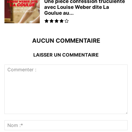
Une pièce confession truculente
avec Louise Weber dite La
Goulue au...
AUCUN COMMENTAIRE
LAISSER UN COMMENTAIRE