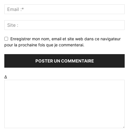
Enregistrer mon nom, email et site web dans ce navigateur
pour la prochaine fois que je commenterai.
Δ