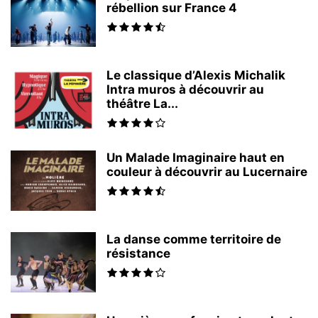
rébellion sur France 4
Le classique d’Alexis Michalik
Intra muros à découvrir au
théâtre La...
Un Malade Imaginaire haut en
couleur à découvrir au Lucernaire
La danse comme territoire de
résistance