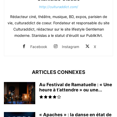
http://culturaddict.com/
Rédacteur ciné, théâtre, musique, BD, expos, parisien de
vie, culturaddict de coeur. Fondateur et responsable du site
Culturaddict, rédacteur sur le site lifestyle Gentleman
moderne. Stanislas a le statut d'érudit sur Publik’Art.
Facebook
Instagram
X
ARTICLES CONNEXES
Au Festival de Ramatuelle : « Une
heure à t’attendre » ou une...
« Apaches » : la danse en état de