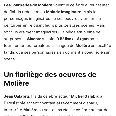
Les Fourberies de Molière
voient le célèbre auteur tenter
de finir la rédaction du
Malade Imaginaire
. Mais les
personnages imaginaires de ses oeuvres viennent le
perturber en rejouant leurs plus célèbres scènes. Mais
sont-ils vraiment imaginaires? La pièce est pleine de
surprises et
Alceste
se joint à
Bélise
et
Argan
pour
tourmenter leur créateur. La langue de
Molière
est exaltée
tandis que ses personnages s’en donnent à coeur joie sur
scène.
Un florilège des oeuvres de
Molière
Jean Galabru
, fils du célèbre acteur
Michel Galabru
à
l’irrésistible accent chantant et récemment disparu,
interprète
Molière
au soir de sa vie. Le célèbre auteur de