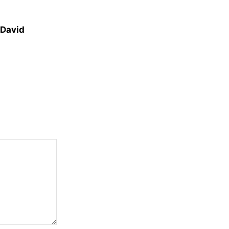
 David