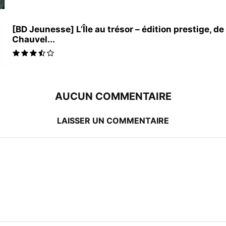
[BD Jeunesse] L’Île au trésor – édition prestige, de
Chauvel...
AUCUN COMMENTAIRE
LAISSER UN COMMENTAIRE